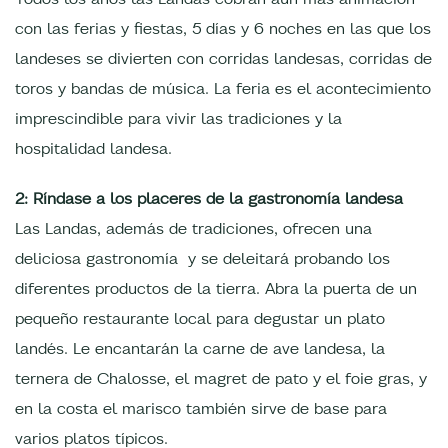
con las ferias y fiestas, 5 días y 6 noches en las que los
landeses se divierten con corridas landesas, corridas de
toros y bandas de música. La feria es el acontecimiento
imprescindible para vivir las tradiciones y la
hospitalidad landesa.
2: Ríndase a los placeres de la gastronomía landesa
Las Landas, además de tradiciones, ofrecen una
deliciosa gastronomía y se deleitará probando los
diferentes productos de la tierra. Abra la puerta de un
pequeño restaurante local para degustar un plato
landés. Le encantarán la carne de ave landesa, la
ternera de Chalosse, el magret de pato y el foie gras, y
en la costa el marisco también sirve de base para
varios platos típicos.