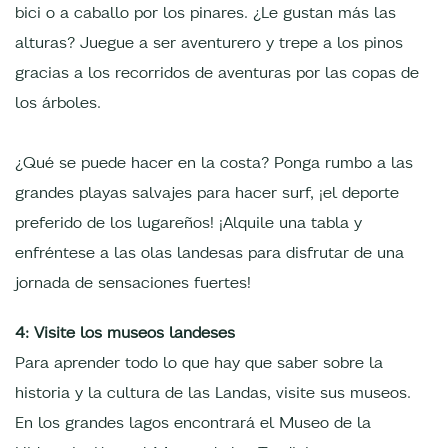
bici o a caballo por los pinares. ¿Le gustan más las
alturas? Juegue a ser aventurero y trepe a los pinos
gracias a los recorridos de aventuras por las copas de
los árboles.
¿Qué se puede hacer en la costa? Ponga rumbo a las
grandes playas salvajes para hacer surf, ¡el deporte
preferido de los lugareños! ¡Alquile una tabla y
enfréntese a las olas landesas para disfrutar de una
jornada de sensaciones fuertes!
4: Visite los museos landeses
Para aprender todo lo que hay que saber sobre la
historia y la cultura de las Landas, visite sus museos.
En los grandes lagos encontrará el Museo de la