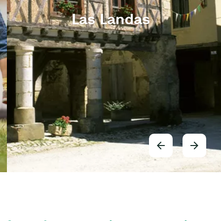
Las Landas