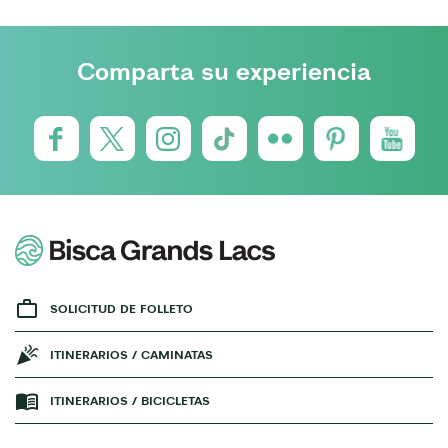
Comparta su experiencia
SOLICITUD DE FOLLETO
ITINERARIOS / CAMINATAS
ITINERARIOS / BICICLETAS