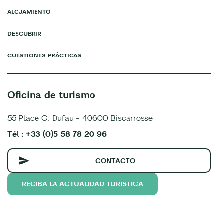
ALOJAMIENTO
DESCUBRIR
CUESTIONES PRÁCTICAS
Oficina de turismo
55 Place G. Dufau - 40600 Biscarrosse
Tél : +33 (0)5 58 78 20 96
CONTACTO
RECIBA LA ACTUALIDAD TURISTICA