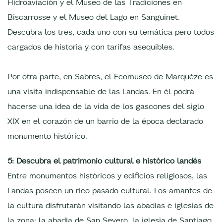
Hidroaviación y el Museo de las Tradiciones en
Biscarrosse y el Museo del Lago en Sanguinet.
Descubra los tres, cada uno con su temática pero todos
cargados de historia y con tarifas asequibles.
Por otra parte, en Sabres, el Ecomuseo de Marquèze es
una visita indispensable de las Landas. En él podrá
hacerse una idea de la vida de los gascones del siglo
XIX en el corazón de un barrio de la época declarado
monumento histórico.
5: Descubra el patrimonio cultural e histórico landés
Entre monumentos históricos y edificios religiosos, las
Landas poseen un rico pasado cultural. Los amantes de
la cultura disfrutarán visitando las abadías e iglesias de
la zona: la abadía de San Severo, la iglesia de Santiago,