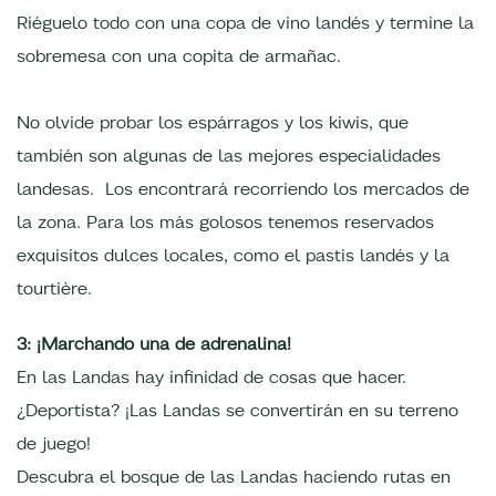
Riéguelo todo con una copa de vino landés y termine la
sobremesa con una copita de armañac.
No olvide probar los espárragos y los kiwis, que
también son algunas de las mejores especialidades
landesas. Los encontrará recorriendo los mercados de
la zona. Para los más golosos tenemos reservados
exquisitos dulces locales, como el pastis landés y la
tourtière.
3: ¡Marchando una de adrenalina!
En las Landas hay infinidad de cosas que hacer.
¿Deportista? ¡Las Landas se convertirán en su terreno
de juego!
Descubra el bosque de las Landas haciendo rutas en