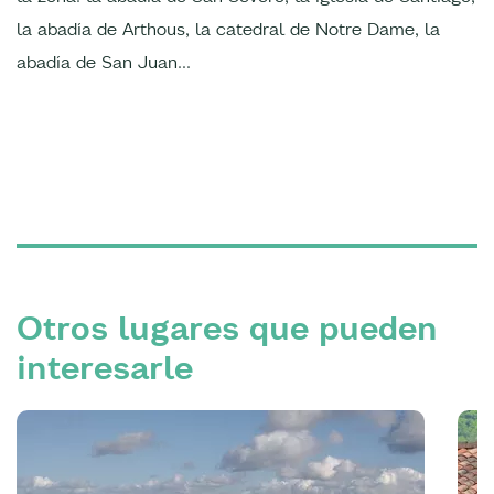
la abadía de Arthous, la catedral de Notre Dame, la
abadía de San Juan…
Otros lugares que pueden
interesarle