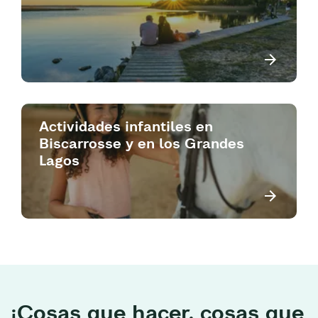
Actividades infantiles en
Biscarrosse y en los Grandes
Lagos
¡Cosas que hacer, cosas que