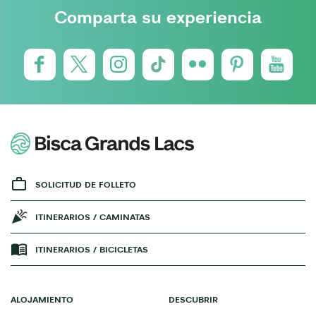
Comparta su experiencia
SOLICITUD DE FOLLETO
ITINERARIOS / CAMINATAS
ITINERARIOS / BICICLETAS
ALOJAMIENTO
DESCUBRIR