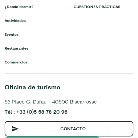
¿Donde dormir?
CUESTIONES PRÁCTICAS
Actividades
Eventos
Restaurantes
Commercios
Oficina de turismo
55 Place G. Dufau - 40600 Biscarrosse
Tél : +33 (0)5 58 78 20 96
CONTACTO