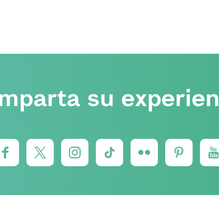
mparta su experien