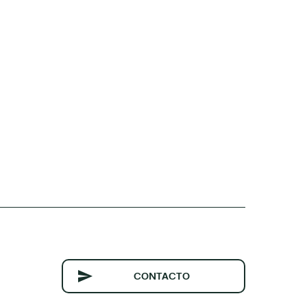
CONTACTO