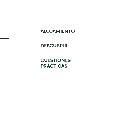
ALOJAMIENTO
DESCUBRIR
CUESTIONES
PRÁCTICAS