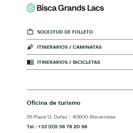
SOLICITUD DE FOLLETO
ITINERARIOS / CAMINATAS
ITINERARIOS / BICICLETAS
Oficina de turismo
55 Place G. Dufau - 40600 Biscarrosse
Tél : +33 (0)5 58 78 20 96