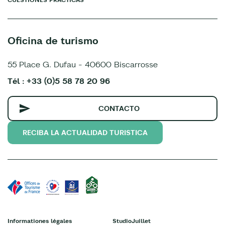
Oficina de turismo
55 Place G. Dufau - 40600 Biscarrosse
Tél : +33 (0)5 58 78 20 96
CONTACTO
RECIBA LA ACTUALIDAD TURISTICA
Informationes légales
StudioJuillet