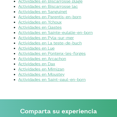
Actividades en Biscarrosse plage
Actividades en Biscarrosse lac
Actividades en Sanguinet
Actividades en Parentis-en-born
Actividades en Ychoux
Actividades en Gastes
Actividades en Sainte-eulalie-en-born
Actividades en Pyla-sur-mer
Actividades en La teste-de-buch
Actividades en Lue
Actividades en Pontenx-les-forges
Actividades en Arcachon
Actividades en Dax
Actividades en Mimizan
Actividades en Moustey
Actividades en Saint-paul-en-born
Comparta su experiencia