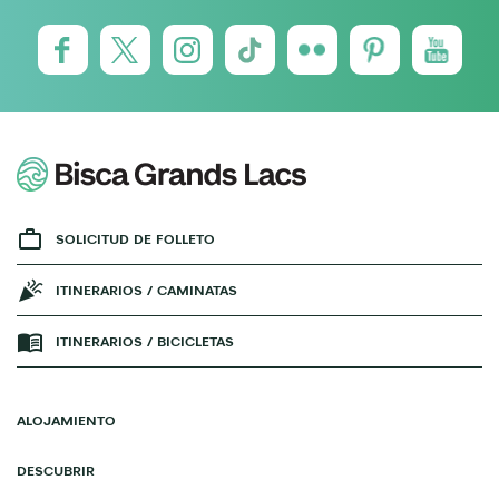
SOLICITUD DE FOLLETO
ITINERARIOS / CAMINATAS
ITINERARIOS / BICICLETAS
ALOJAMIENTO
DESCUBRIR