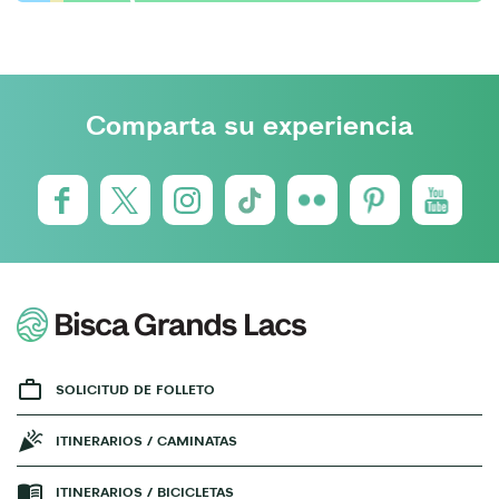
Comparta su experiencia
SOLICITUD DE FOLLETO
ITINERARIOS / CAMINATAS
ITINERARIOS / BICICLETAS