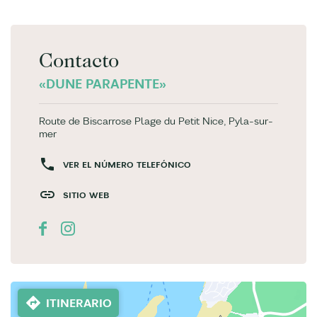
Contacto
«DUNE PARAPENTE»
Route de Biscarrose Plage du Petit Nice, Pyla-sur-
mer
VER EL NÚMERO TELEFÓNICO
SITIO WEB
ITINERARIO