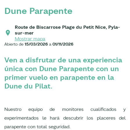
Dune Parapente
Route de Biscarrose Plage du Petit Nice, Pyla-
sur-mer
Mostrar mapa
Abierto de
15/03/2026
a
01/11/2026
Ven a disfrutar de una experiencia
única con Dune Parapente con un
primer vuelo en parapente en la
Dune du Pilat.
Nuestro equipo de monitores cualificados y
experimentados le hará descubrir los placeres del
parapente con total seguridad.