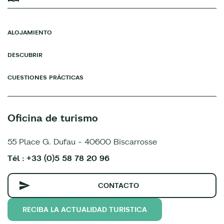
ALOJAMIENTO
DESCUBRIR
CUESTIONES PRÁCTICAS
Oficina de turismo
55 Place G. Dufau - 40600 Biscarrosse
Tél : +33 (0)5 58 78 20 96
CONTACTO
RECIBA LA ACTUALIDAD TURISTICA