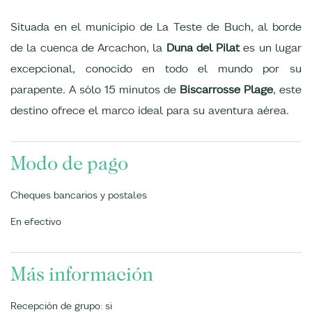
Situada en el municipio de La Teste de Buch, al borde
de la cuenca de Arcachon, la
Duna del Pilat
es un lugar
excepcional, conocido en todo el mundo por su
parapente. A sólo 15 minutos de
Biscarrosse Plage
, este
destino ofrece el marco ideal para su aventura aérea.
Modo de pago
Cheques bancarios y postales
En efectivo
Más información
Recepción de grupo: si