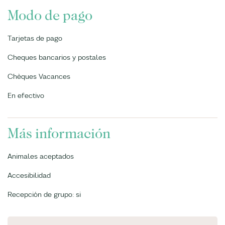
Modo de pago
Tarjetas de pago
Cheques bancarios y postales
Chèques Vacances
En efectivo
Más información
Animales aceptados
Accesibilidad
Recepción de grupo: si