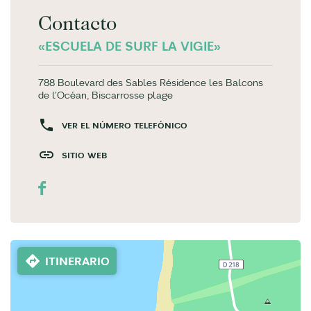
Contacto
«ESCUELA DE SURF LA VIGIE»
788 Boulevard des Sables Résidence les Balcons
de l'Océan, Biscarrosse plage
VER EL NÚMERO TELEFÓNICO
SITIO WEB
ITINERARIO