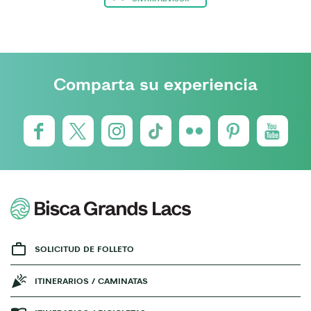
Comparta su experiencia
SOLICITUD DE FOLLETO
ITINERARIOS / CAMINATAS