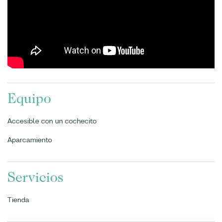
Equipo
Accesible con un cochecito
Aparcamiento
Servicios
Tienda