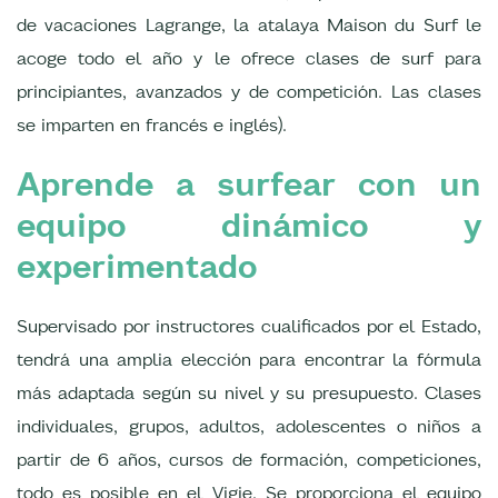
de vacaciones Lagrange, la atalaya Maison du Surf le
acoge todo el año y le ofrece clases de surf para
principiantes, avanzados y de competición. Las clases
se imparten en francés e inglés).
Aprende a surfear con un
equipo dinámico y
experimentado
Supervisado por instructores cualificados por el Estado,
tendrá una amplia elección para encontrar la fórmula
más adaptada según su nivel y su presupuesto. Clases
individuales, grupos, adultos, adolescentes o niños a
partir de 6 años, cursos de formación, competiciones,
todo es posible en el Vigie. Se proporciona el equipo