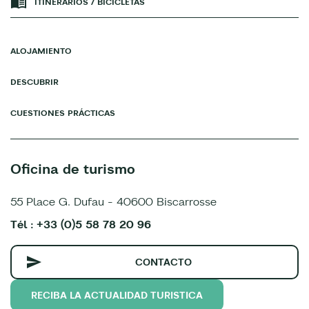
ITINERARIOS / BICICLETAS
ALOJAMIENTO
DESCUBRIR
CUESTIONES PRÁCTICAS
Oficina de turismo
55 Place G. Dufau - 40600 Biscarrosse
Tél : +33 (0)5 58 78 20 96
CONTACTO
RECIBA LA ACTUALIDAD TURISTICA