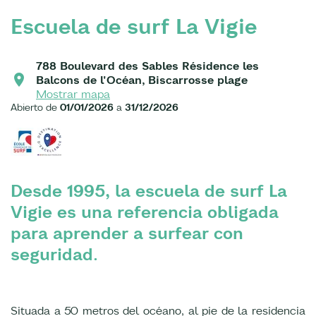
Escuela de surf La Vigie
788 Boulevard des Sables Résidence les
Balcons de l'Océan, Biscarrosse plage
Mostrar mapa
Abierto de
01/01/2026
a
31/12/2026
Desde 1995, la escuela de surf La
Vigie es una referencia obligada
para aprender a surfear con
seguridad.
Situada a 50 metros del océano, al pie de la residencia