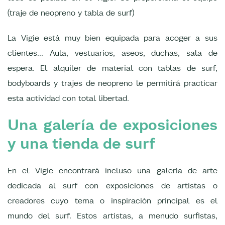
(traje de neopreno y tabla de surf)
La Vigie está muy bien equipada para acoger a sus
clientes... Aula, vestuarios, aseos, duchas, sala de
espera. El alquiler de material con tablas de surf,
bodyboards y trajes de neopreno le permitirá practicar
esta actividad con total libertad.
Una galería de exposiciones
y una tienda de surf
En el Vigie encontrará incluso una galería de arte
dedicada al surf con exposiciones de artistas o
creadores cuyo tema o inspiración principal es el
mundo del surf. Estos artistas, a menudo surfistas,