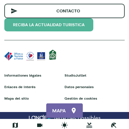
CONTACTO
RECIBA LA ACTUALIDAD TURISTICA
Informationes légales
StudioJuillet
Enlaces de interés
Datos personales
Mapa del sitio
Gestión de cookies
MAPA