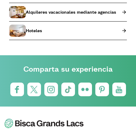
Alquileres vacacionales mediante agencias
Hoteles
Comparta su experiencia