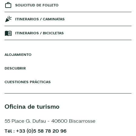
SOLICITUD DE FOLLETO
ITINERARIOS / CAMINATAS
ITINERARIOS / BICICLETAS
ALOJAMIENTO
DESCUBRIR
CUESTIONES PRÁCTICAS
Oficina de turismo
55 Place G. Dufau - 40600 Biscarrosse
Tél : +33 (0)5 58 78 20 96