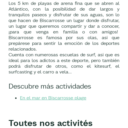
Los 5 km de playas de arena fina que se abren al
Atlántico, con la posibilidad de dar largos y
tranquilos paseos y disfrutar de sus aguas, son lo
que hacen de Biscarrosse un lugar donde disfrutar,
un lugar que queremos compartir y dar a conocer,
¡para que venga en familia o con amigos!
Biscarrosse es famosa por sus olas, así que
prepárese para sentir la emoción de los deportes
relacionados.
Cuenta con numerosas escuelas de surf, así que es
ideal para los adictos a este deporte, pero también
podrá disfrutar de otros, como el kitesurf, el
surfcasting y el carro a vela...
Descubre más actividades
En el mar en Biscarrosse plage
Toutes nos activités