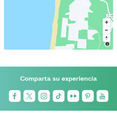
Comparta su experiencia