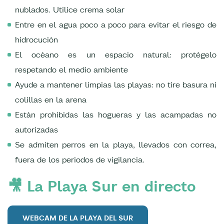
nublados. Utilice crema solar
Entre en el agua poco a poco para evitar el riesgo de
hidrocución
El océano es un espacio natural: protégelo
respetando el medio ambiente
Ayude a mantener limpias las playas: no tire basura ni
colillas en la arena
Están prohibidas las hogueras y las acampadas no
autorizadas
Se admiten perros en la playa, llevados con correa,
fuera de los periodos de vigilancia.
🎥 La Playa Sur en directo
WEBCAM DE LA PLAYA DEL SUR