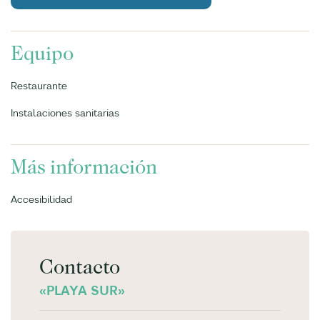
Equipo
Restaurante
Instalaciones sanitarias
Más información
Accesibilidad
Contacto
«PLAYA SUR»