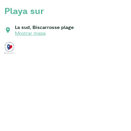
Playa sur
La sud, Biscarrosse plage
Mostrar mapa