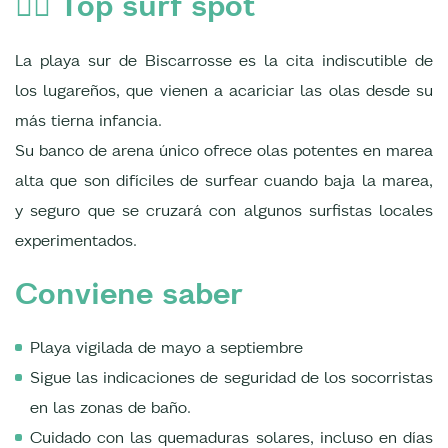
🏄‍♀️ Top surf spot
La playa sur de Biscarrosse es la cita indiscutible de
los lugareños, que vienen a acariciar las olas desde su
más tierna infancia.
Su banco de arena único ofrece olas potentes en marea
alta que son difíciles de surfear cuando baja la marea,
y seguro que se cruzará con algunos surfistas locales
experimentados.
Conviene saber
Playa vigilada de mayo a septiembre
Sigue las indicaciones de seguridad de los socorristas
en las zonas de baño.
Cuidado con las quemaduras solares, incluso en días