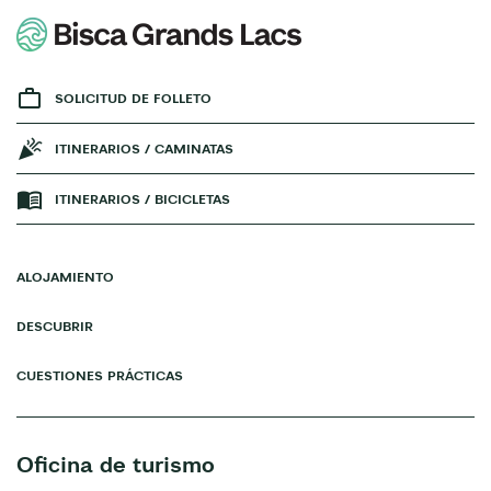
SOLICITUD DE FOLLETO
ITINERARIOS / CAMINATAS
ITINERARIOS / BICICLETAS
ALOJAMIENTO
DESCUBRIR
CUESTIONES PRÁCTICAS
Oficina de turismo