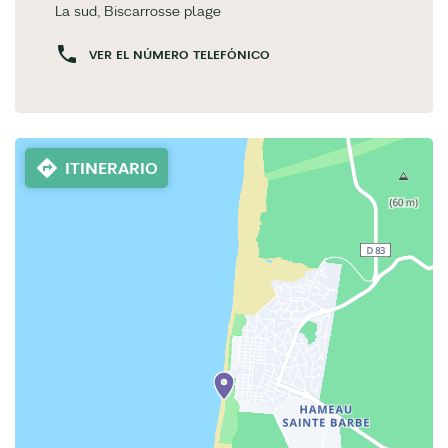
La sud, Biscarrosse plage
VER EL NÚMERO TELEFÓNICO
ITINERARIO