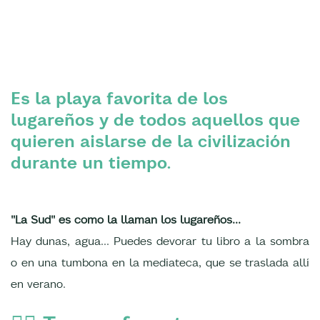
Es la playa favorita de los
lugareños y de todos aquellos que
quieren aislarse de la civilización
durante un tiempo.
"La Sud" es como la llaman los lugareños...
Hay dunas, agua... Puedes devorar tu libro a la sombra
o en una tumbona en la mediateca, que se traslada allí
en verano.