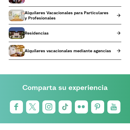
Alquileres Vacacionales para Particulares
y Profesionales
Residencias
Alquileres vacacionales mediante agencias
Comparta su experiencia