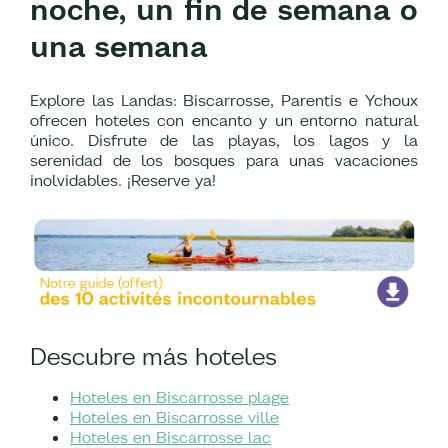
noche, un fin de semana o
una semana
Explore las Landas: Biscarrosse, Parentis e Ychoux
ofrecen hoteles con encanto y un entorno natural
único. Disfrute de las playas, los lagos y la
serenidad de los bosques para unas vacaciones
inolvidables. ¡Reserve ya!
Descubre más hoteles
Hoteles en Biscarrosse plage
Hoteles en Biscarrosse ville
Hoteles en Biscarrosse lac