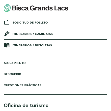
SOLICITUD DE FOLLETO
ITINERARIOS / CAMINATAS
ITINERARIOS / BICICLETAS
ALOJAMIENTO
DESCUBRIR
CUESTIONES PRÁCTICAS
Oficina de turismo