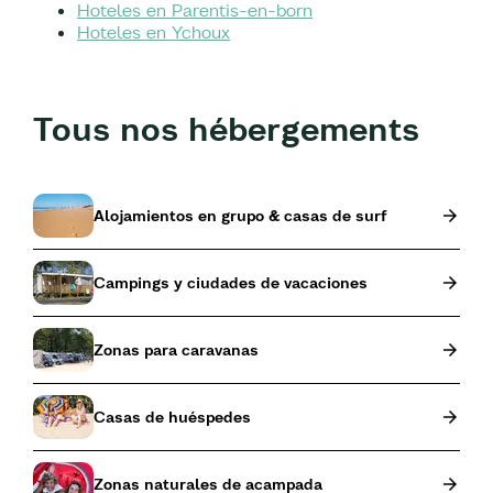
Hoteles en Parentis-en-born
Hoteles en Ychoux
Tous nos hébergements
Alojamientos en grupo & casas de surf
Campings y ciudades de vacaciones
Zonas para caravanas
Casas de huéspedes
Zonas naturales de acampada