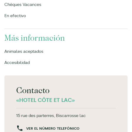
Chèques Vacances
En efectivo
Más información
Animales aceptados
Accesibilidad
Contacto
«HOTEL CÔTE ET LAC»
15 rue des parterres, Biscarrosse lac
VER EL NÚMERO TELEFÓNICO