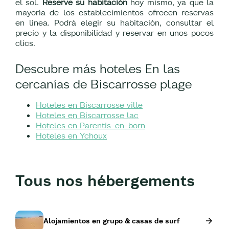
el sol.
Reserve su habitación
hoy mismo, ya que la
mayoría de los establecimientos ofrecen reservas
en línea. Podrá elegir su habitación, consultar el
precio y la disponibilidad y reservar en unos pocos
clics.
Descubre más hoteles En las
cercanías de Biscarrosse plage
Hoteles en Biscarrosse ville
Hoteles en Biscarrosse lac
Hoteles en Parentis-en-born
Hoteles en Ychoux
Tous nos hébergements
Alojamientos en grupo & casas de surf