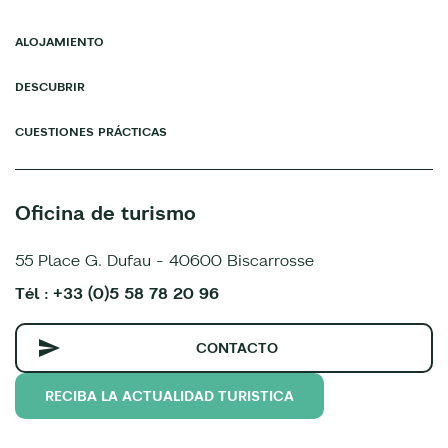
ALOJAMIENTO
DESCUBRIR
CUESTIONES PRÁCTICAS
Oficina de turismo
55 Place G. Dufau - 40600 Biscarrosse
Tél : +33 (0)5 58 78 20 96
CONTACTO
RECIBA LA ACTUALIDAD TURISTICA