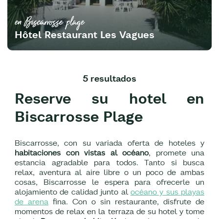
en Biscarrosse plage
Hôtel Restaurant Les Vagues
5 resultados
Reserve su hotel en
Biscarrosse Plage
Biscarrosse, con su variada oferta de hoteles y
habitaciones con vistas al océano
, promete una
estancia agradable para todos. Tanto si busca
relax, aventura al aire libre o un poco de ambas
cosas, Biscarrosse le espera para ofrecerle un
alojamiento de calidad junto al
océano y sus playas
de arena
fina. Con o sin restaurante, disfrute de
momentos de relax en la terraza de su hotel y tome