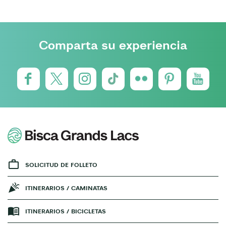
Comparta su experiencia
SOLICITUD DE FOLLETO
ITINERARIOS / CAMINATAS
ITINERARIOS / BICICLETAS