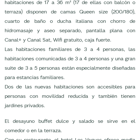
habitaciones de 17 a 36 m² (17 de ellas con balcón o
terraza) disponen de camas Queen size (200/180),
cuarto de baño o ducha italiana con chorro de
hidromasaje y aseo separado, pantalla plana con
Canal+ y Canal Sat, Wifi gratuito, caja fuerte.
Las habitaciones familiares de 3 a 4 personas, las
habitaciones comunicadas de 3 a 4 personas y una gran
suite de 3 a 5 personas están especialmente diseñadas
para estancias familiares.
Dos de las nuevas habitaciones son accesibles para
personas con movilidad reducida y también tienen
jardines privados.
El desayuno buffet dulce y salado se sirve en el
comedor o en la terraza.
Con su restaurante, el hotel Les Vagues ofrece media