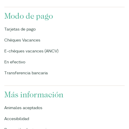
Modo de pago
Tarjetas de pago
Chèques Vacances
E-chèques vacances (ANCV)
En efectivo
Transferencia bancaria
Más información
Animales aceptados
Accesibilidad