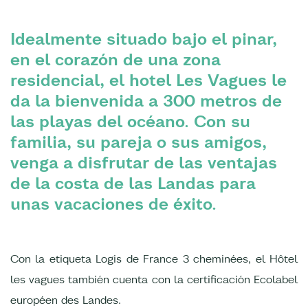
Idealmente situado bajo el pinar,
en el corazón de una zona
residencial, el hotel Les Vagues le
da la bienvenida a 300 metros de
las playas del océano. Con su
familia, su pareja o sus amigos,
venga a disfrutar de las ventajas
de la costa de las Landas para
unas vacaciones de éxito.
Con la etiqueta Logis de France 3 cheminées, el Hôtel
les vagues también cuenta con la certificación Ecolabel
européen des Landes.