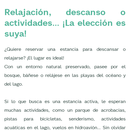
Relajación, descanso o
actividades... ¡La elección es
suya!
¿Quiere reservar una estancia para descansar o
relajarse? ¡El lugar es ideal!
Con un entorno natural preservado, pasee por el
bosque, báñese o relájese en las playas del océano y
del lago.
Si lo que busca es una estancia activa, le esperan
muchas actividades, como un parque de acrobacias,
pistas para bicicletas, senderismo, actividades
acuáticas en el lago, vuelos en hidroavión... Sin olvidar