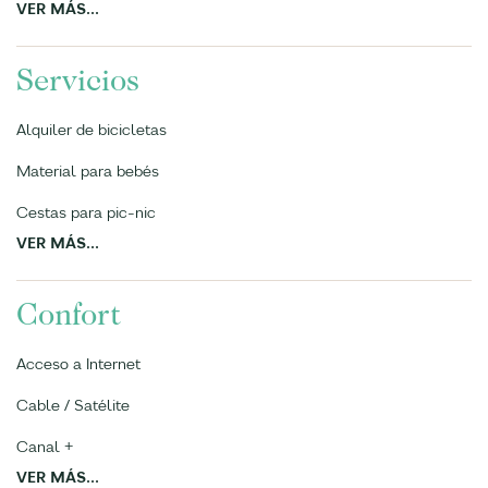
VER MÁS...
Servicios
Alquiler de bicicletas
Material para bebés
Cestas para pic-nic
VER MÁS...
Confort
Acceso a Internet
Cable / Satélite
Canal +
VER MÁS...