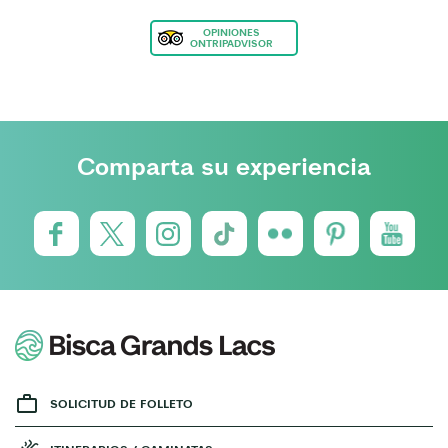
OPINIONES
ONTRIPADVISOR
Comparta su experiencia
SOLICITUD DE FOLLETO