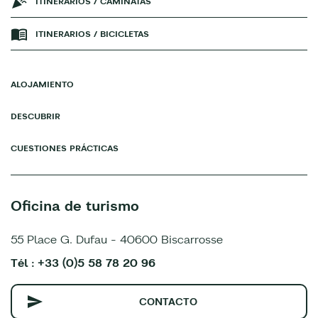
ITINERARIOS / CAMINATAS
ITINERARIOS / BICICLETAS
ALOJAMIENTO
DESCUBRIR
CUESTIONES PRÁCTICAS
Oficina de turismo
55 Place G. Dufau - 40600 Biscarrosse
Tél : +33 (0)5 58 78 20 96
CONTACTO