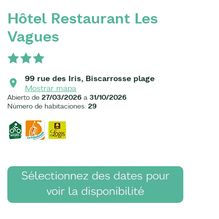
Hôtel Restaurant Les
Vagues
99 rue des Iris, Biscarrosse plage
Mostrar mapa
Abierto de
27/03/2026
a
31/10/2026
Número de habitaciones:
29