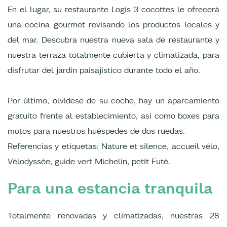
En el lugar, su restaurante Logis 3 cocottes le ofrecerá
una cocina gourmet revisando los productos locales y
del mar. Descubra nuestra nueva sala de restaurante y
nuestra terraza totalmente cubierta y climatizada, para
disfrutar del jardín paisajístico durante todo el año.
Por último, olvídese de su coche, hay un aparcamiento
gratuito frente al establecimiento, así como boxes para
motos para nuestros huéspedes de dos ruedas.
Referencias y etiquetas: Nature et silence, accueil vélo,
Vélodyssée, guide vert Michelin, petit Futé.
Para una estancia tranquila
Totalmente renovadas y climatizadas, nuestras 28