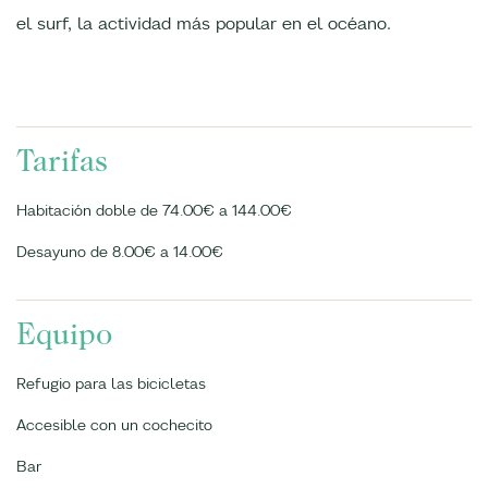
el surf, la actividad más popular en el océano.
Tarifas
Habitación doble de 74.00€ a 144.00€
Desayuno de 8.00€ a 14.00€
Equipo
Refugio para las bicicletas
Accesible con un cochecito
Bar