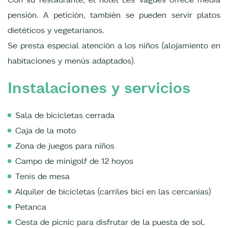
pensión. A petición, también se pueden servir platos
dietéticos y vegetarianos.
Se presta especial atención a los niños (alojamiento en
habitaciones y menús adaptados).
Instalaciones y servicios
Sala de bicicletas cerrada
Caja de la moto
Zona de juegos para niños
Campo de minigolf de 12 hoyos
Tenis de mesa
Alquiler de bicicletas (carriles bici en las cercanías)
Petanca
Cesta de picnic para disfrutar de la puesta de sol.