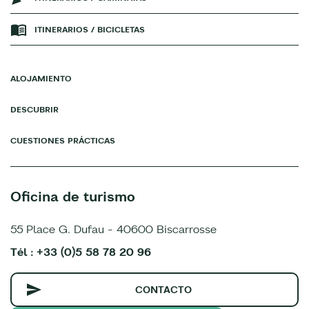
ITINERARIOS / BICICLETAS
ALOJAMIENTO
DESCUBRIR
CUESTIONES PRÁCTICAS
Oficina de turismo
55 Place G. Dufau - 40600 Biscarrosse
Tél : +33 (0)5 58 78 20 96
CONTACTO