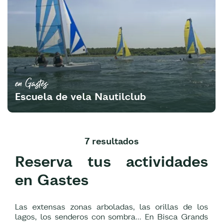
en Gastes
Escuela de vela Nautilclub
7 resultados
Reserva tus actividades
en Gastes
Las extensas zonas arboladas, las orillas de los
lagos, los senderos con sombra... En Bisca Grands