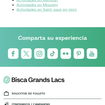
Actividades en Mimizan
Actividades en Moustey
Actividades en Saint-paul-en-born
Comparta su experiencia
SOLICITUD DE FOLLETO
ITINERARIOS / CAMINATAS