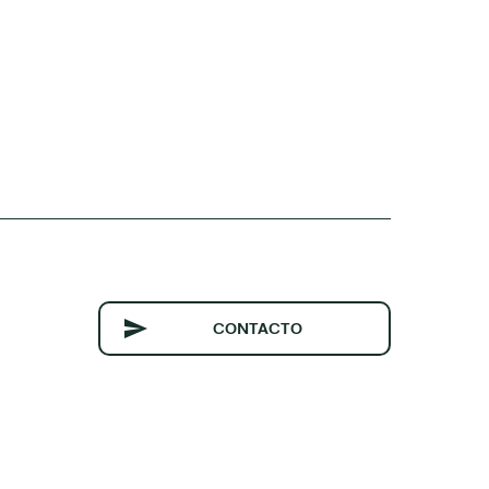
CONTACTO