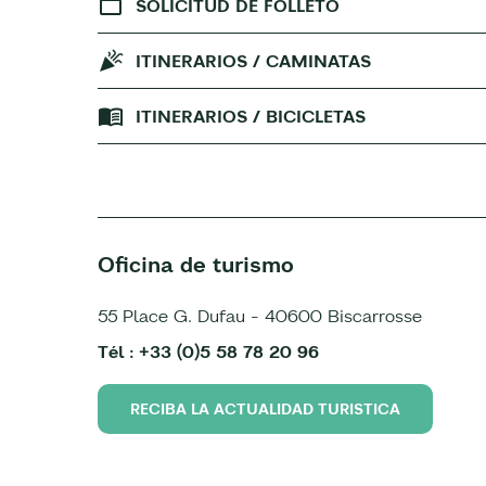
SOLICITUD DE FOLLETO
ITINERARIOS / CAMINATAS
ITINERARIOS / BICICLETAS
Oficina de turismo
55 Place G. Dufau - 40600 Biscarrosse
Tél : +33 (0)5 58 78 20 96
RECIBA LA ACTUALIDAD TURISTICA