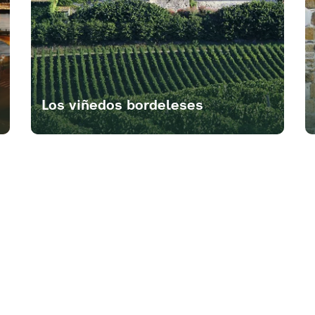
Los viñedos bordeleses