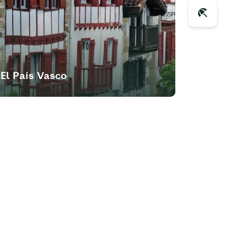
El País Vasco