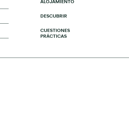
ALOJAMIENTO
DESCUBRIR
CUESTIONES
PRÁCTICAS