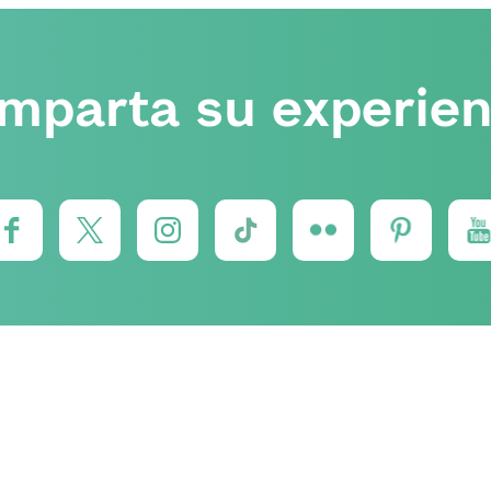
mparta su experien