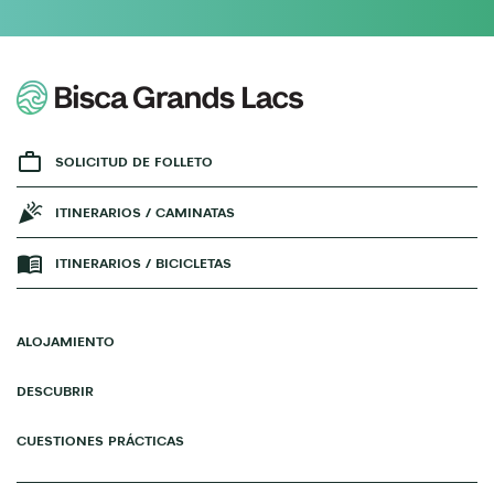
SOLICITUD DE FOLLETO
ITINERARIOS / CAMINATAS
ITINERARIOS / BICICLETAS
ALOJAMIENTO
DESCUBRIR
CUESTIONES PRÁCTICAS