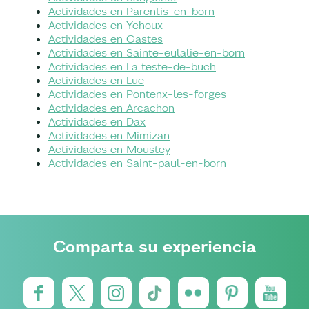
Actividades en Parentis-en-born
Actividades en Ychoux
Actividades en Gastes
Actividades en Sainte-eulalie-en-born
Actividades en La teste-de-buch
Actividades en Lue
Actividades en Pontenx-les-forges
Actividades en Arcachon
Actividades en Dax
Actividades en Mimizan
Actividades en Moustey
Actividades en Saint-paul-en-born
Comparta su experiencia