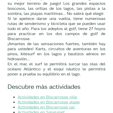
su mejor terreno de juego! Los grandes espacios
boscosos, las orillas de los lagos, las pistas a la
sombra, las playas marítimas... No sabrá qué elegir.
Si le apetece darse una vuelta, tiene numerosas
rutas de senderismo y bicicleta que se pueden usar
todo el año. Para los adeptos al golf, tiene 27 hoyos
para practicar en los dos campos de golf de
Biscarrosse.
¡Amantes de las sensaciones fuertes, también hay
para ustedes! Karts, circuitos de aventuras en los
pinos, kitesurf en los lagos y bautizos aéreos en
hidroavión...
En el mar, el surf le permitirá surcar las olas del
océano Atlántico y el esquí náutico le permitirá
poner a prueba su equilibrio en el lago.
Descubre más actividades
Actividades en Biscarrosse ville
Actividades en Biscarrosse plage
Actividades en Biscarrosse lac
Actividades en Sanguinet