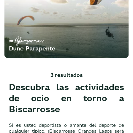
en Pyla-sur-mer
Dune Parapente
3 resultados
Descubra las actividades
de ocio en torno a
Biscarrosse
Si es usted deportista o amante del deporte de
cualquier típico, ¡Biscarrosse Grandes Lagos será