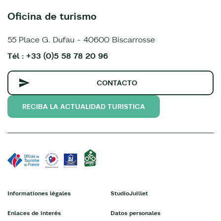
Oficina de turismo
55 Place G. Dufau - 40600 Biscarrosse
Tél : +33 (0)5 58 78 20 96
CONTACTO
RECIBA LA ACTUALIDAD TURISTICA
Informationes légales
StudioJuillet
Enlaces de interés
Datos personales