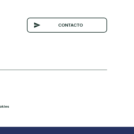
CONTACTO
okies