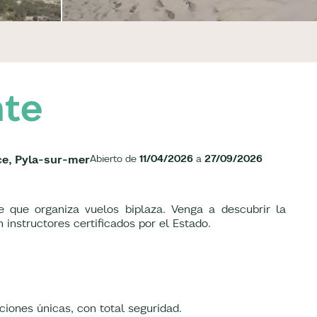
nte
ce, Pyla-sur-mer
Abierto de
11/04/2026
a
27/09/2026
 que organiza vuelos biplaza. Venga a descubrir la
 instructores certificados por el Estado.
ciones únicas, con total seguridad.