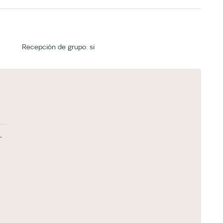
Recepción de grupo: si
-