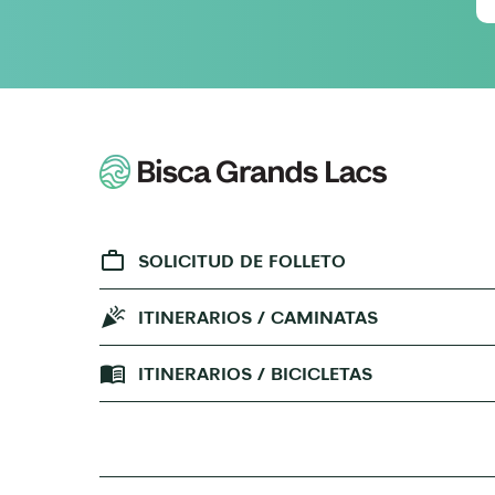
SOLICITUD DE FOLLETO
ITINERARIOS / CAMINATAS
ITINERARIOS / BICICLETAS