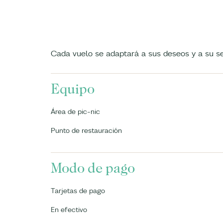
Cada vuelo se adaptará a sus deseos y a su se
Equipo
Área de pic-nic
Punto de restauración
Modo de pago
Tarjetas de pago
En efectivo