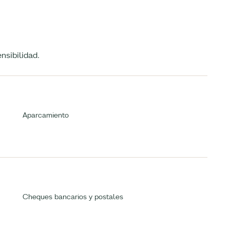
nsibilidad.
Aparcamiento
Cheques bancarios y postales