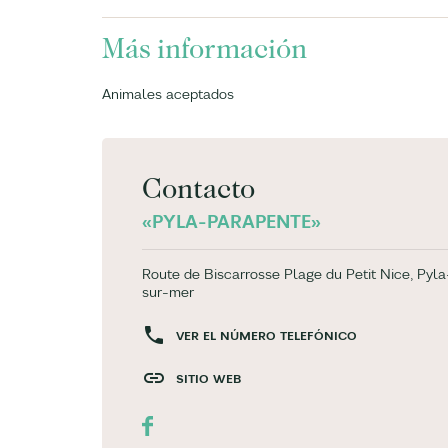
Más información
Animales aceptados
Contacto
«PYLA-PARAPENTE»
Route de Biscarrosse Plage du Petit Nice, Pyla
sur-mer
VER EL NÚMERO TELEFÓNICO
SITIO WEB