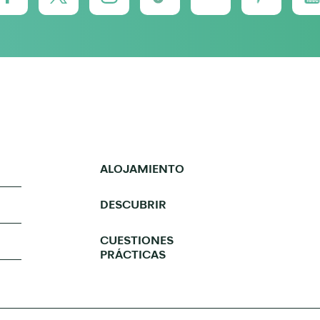
ALOJAMIENTO
DESCUBRIR
CUESTIONES
PRÁCTICAS