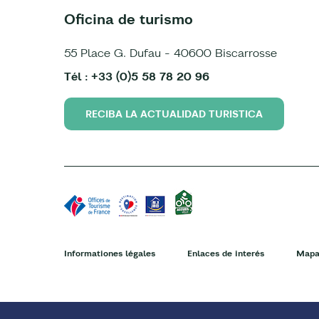
Oficina de turismo
55 Place G. Dufau - 40600 Biscarrosse
Tél : +33 (0)5 58 78 20 96
RECIBA LA ACTUALIDAD TURISTICA
Informationes légales
Enlaces de interés
Mapa 