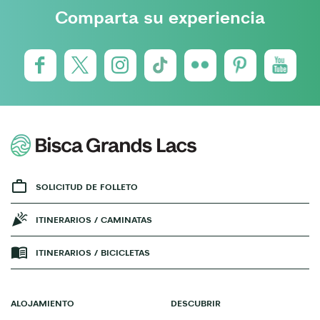
Comparta su experiencia
SOLICITUD DE FOLLETO
ITINERARIOS / CAMINATAS
ITINERARIOS / BICICLETAS
ALOJAMIENTO
DESCUBRIR