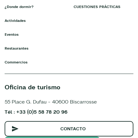
¿Donde dormir?
CUESTIONES PRÁCTICAS
Actividades
Eventos
Restaurantes
Commercios
Oficina de turismo
55 Place G. Dufau - 40600 Biscarrosse
Tél : +33 (0)5 58 78 20 96
CONTACTO