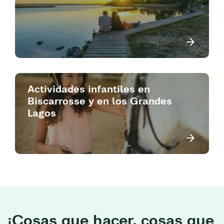
Actividades infantiles en
Biscarrosse y en los Grandes
Lagos
¡Cosas que hacer, cosas que