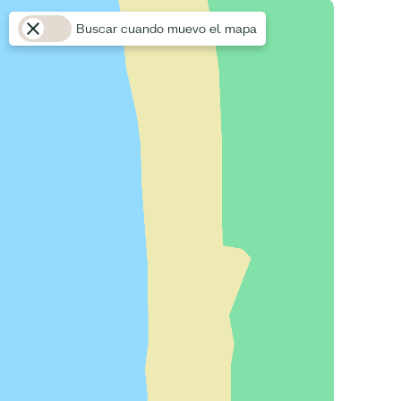
Buscar cuando muevo el mapa