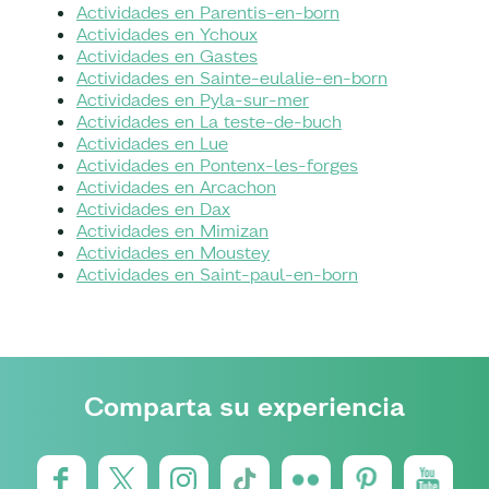
Actividades en Parentis-en-born
Actividades en Ychoux
Actividades en Gastes
Actividades en Sainte-eulalie-en-born
Actividades en Pyla-sur-mer
Actividades en La teste-de-buch
Actividades en Lue
Actividades en Pontenx-les-forges
Actividades en Arcachon
Actividades en Dax
Actividades en Mimizan
Actividades en Moustey
Actividades en Saint-paul-en-born
Comparta su experiencia