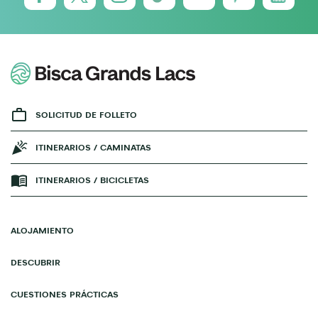
SOLICITUD DE FOLLETO
ITINERARIOS / CAMINATAS
ITINERARIOS / BICICLETAS
ALOJAMIENTO
DESCUBRIR
CUESTIONES PRÁCTICAS