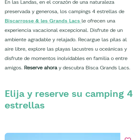
En las Landas, en el corazón de una naturaleza
preservada y generosa, los campings 4 estrellas de
Biscarrosse & les Grands Lacs
le ofrecen una
experiencia vacacional excepcional. Disfrute de un
ambiente agradable y relajado. Recargue las pilas al
aire libre, explore las playas lacustres u oceánicas y
disfrute de momentos inolvidables en familia o entre
amigos.
Reserve ahora
y descubra Bisca Grands Lacs.
Elija y reserve su camping 4
estrellas