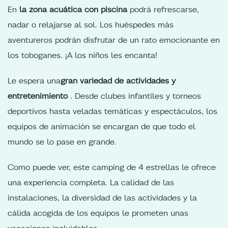
En
la zona acuática con piscina
podrá refrescarse,
nadar o relajarse al sol. Los huéspedes más
aventureros podrán disfrutar de un rato emocionante en
los toboganes. ¡A los niños les encanta!
Le espera una
gran variedad de actividades y
entretenimiento
. Desde clubes infantiles y torneos
deportivos hasta veladas temáticas y espectáculos, los
equipos de animación se encargan de que todo el
mundo se lo pase en grande.
Como puede ver, este camping de 4 estrellas le ofrece
una experiencia completa. La calidad de las
instalaciones, la diversidad de las actividades y la
cálida acogida de los equipos le prometen unas