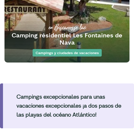
en Biscarrosse lac
Camping résidentiel Les Fontaines de
Nava
Campings y ciudades de vacaciones
Campings excepcionales para unas
vacaciones excepcionales ¡a dos pasos de
las playas del océano Atlántico!