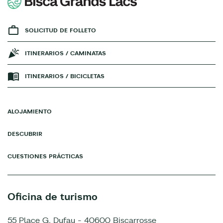
SOLICITUD DE FOLLETO
ITINERARIOS / CAMINATAS
ITINERARIOS / BICICLETAS
ALOJAMIENTO
DESCUBRIR
CUESTIONES PRÁCTICAS
Oficina de turismo
55 Place G. Dufau - 40600 Biscarrosse