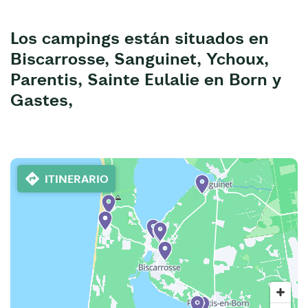
Los campings están situados en
Biscarrosse, Sanguinet, Ychoux,
Parentis, Sainte Eulalie en Born y
Gastes,
ITINERARIO