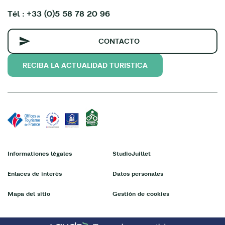
Tél : +33 (0)5 58 78 20 96
CONTACTO
RECIBA LA ACTUALIDAD TURISTICA
Informationes légales
StudioJuillet
Enlaces de interés
Datos personales
Mapa del sitio
Gestión de cookies