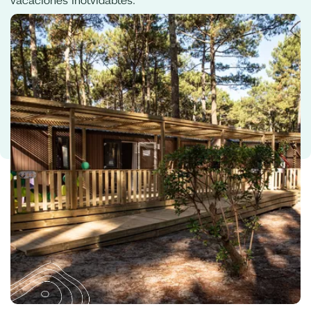
vacaciones inolvidables.