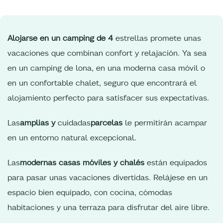
Alojarse en un camping de 4
estrellas promete unas
vacaciones que combinan confort y relajación. Ya sea
en un camping de lona, en una moderna casa móvil o
en un confortable chalet, seguro que encontrará el
alojamiento perfecto para satisfacer sus expectativas.
Las
amplias y
cuidadas
parcelas
le permitirán acampar
en un entorno natural excepcional.
Las
modernas casas móviles y chalés
están equipados
para pasar unas vacaciones divertidas. Relájese en un
espacio bien equipado, con cocina, cómodas
habitaciones y una terraza para disfrutar del aire libre.