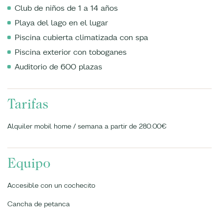
Club de niños de 1 a 14 años
Playa del lago en el lugar
Piscina cubierta climatizada con spa
Piscina exterior con toboganes
Auditorio de 600 plazas
Tarifas
Alquiler mobil home / semana a partir de 280.00€
Equipo
Accesible con un cochecito
Cancha de petanca