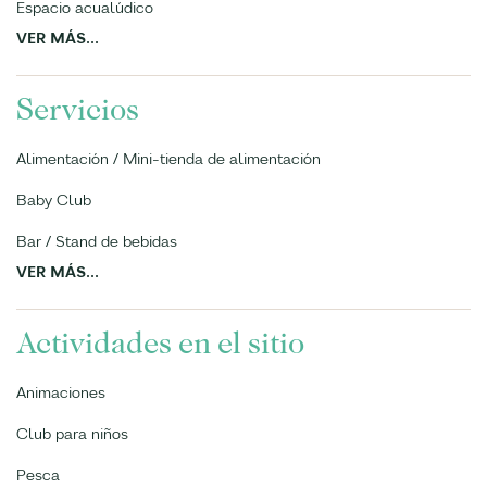
Espacio acualúdico
VER MÁS...
Servicios
Alimentación / Mini-tienda de alimentación
Baby Club
Bar / Stand de bebidas
VER MÁS...
Actividades en el sitio
Animaciones
Club para niños
Pesca