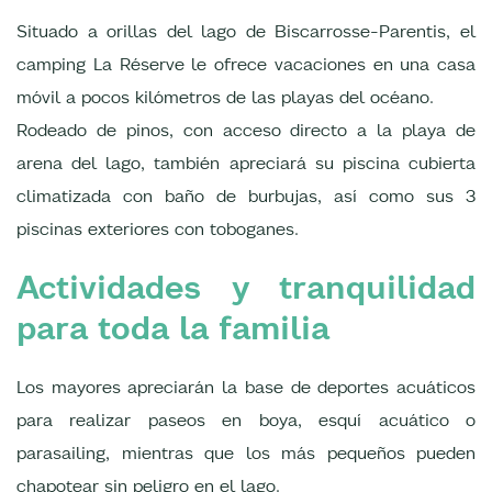
Situado a orillas del lago de Biscarrosse-Parentis, el
camping La Réserve le ofrece vacaciones en una casa
móvil a pocos kilómetros de las playas del océano.
Rodeado de pinos, con acceso directo a la playa de
arena del lago, también apreciará su piscina cubierta
climatizada con baño de burbujas, así como sus 3
piscinas exteriores con toboganes.
Actividades y tranquilidad
para toda la familia
Los mayores apreciarán la base de deportes acuáticos
para realizar paseos en boya, esquí acuático o
parasailing, mientras que los más pequeños pueden
chapotear sin peligro en el lago.