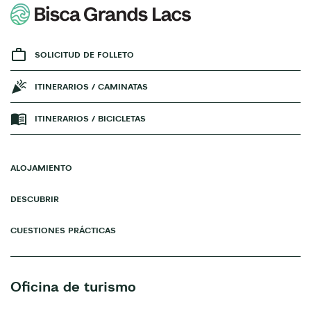
SOLICITUD DE FOLLETO
ITINERARIOS / CAMINATAS
ITINERARIOS / BICICLETAS
ALOJAMIENTO
DESCUBRIR
CUESTIONES PRÁCTICAS
Oficina de turismo