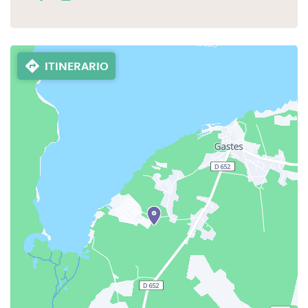
ITINERARIO