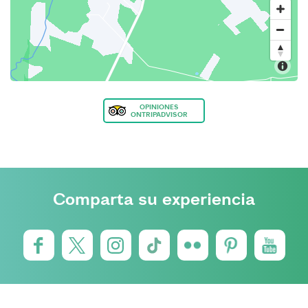
OPINIONES
ONTRIPADVISOR
Comparta su experiencia