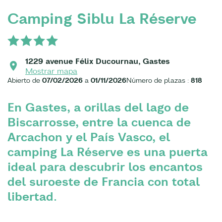
Camping Siblu La Réserve
1229 avenue Félix Ducournau, Gastes
Mostrar mapa
Abierto de
07/02/2026
a
01/11/2026
Número de plazas :
818
En Gastes, a orillas del lago de
Biscarrosse, entre la cuenca de
Arcachon y el País Vasco, el
camping La Réserve es una puerta
ideal para descubrir los encantos
del suroeste de Francia con total
libertad.