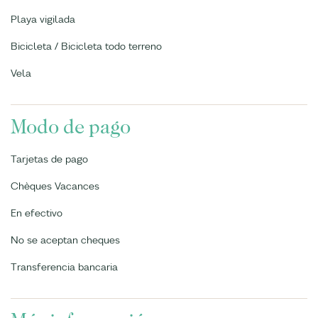
Playa vigilada
Bicicleta / Bicicleta todo terreno
Vela
Modo de pago
Tarjetas de pago
Chèques Vacances
En efectivo
No se aceptan cheques
Transferencia bancaria