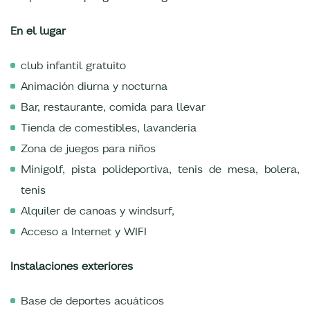
En el lugar
club infantil gratuito
Animación diurna y nocturna
Bar, restaurante, comida para llevar
Tienda de comestibles, lavandería
Zona de juegos para niños
Minigolf, pista polideportiva, tenis de mesa, bolera,
tenis
Alquiler de canoas y windsurf,
Acceso a Internet y WIFI
Instalaciones exteriores
Base de deportes acuáticos