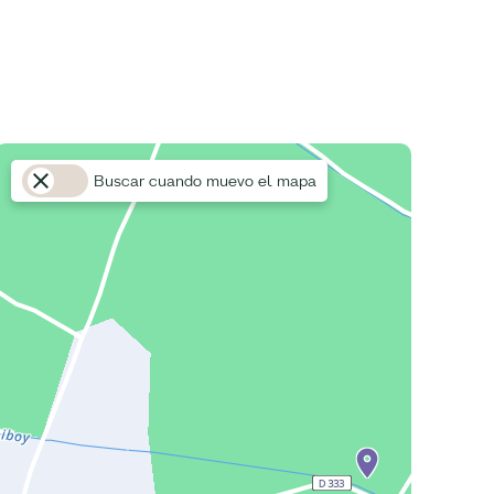
Buscar cuando muevo el mapa