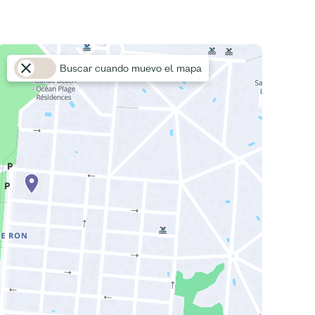
Buscar cuando muevo el mapa