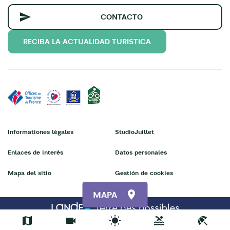
CONTACTO
RECIBA LA ACTUALIDAD TURISTICA
Informationes légales
StudioJuillet
Enlaces de interés
Datos personales
Mapa del sitio
Gestión de cookies
MAPA