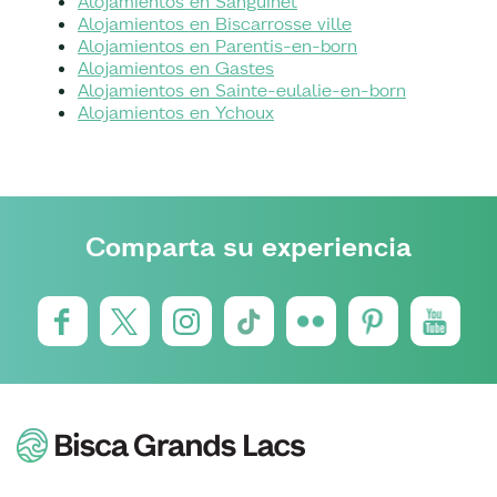
Alojamientos en Sanguinet
Alojamientos en Biscarrosse ville
Alojamientos en Parentis-en-born
Alojamientos en Gastes
Alojamientos en Sainte-eulalie-en-born
Alojamientos en Ychoux
Comparta su experiencia