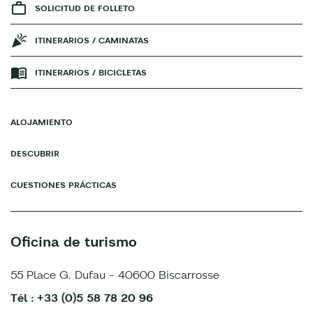
SOLICITUD DE FOLLETO
ITINERARIOS / CAMINATAS
ITINERARIOS / BICICLETAS
ALOJAMIENTO
DESCUBRIR
CUESTIONES PRÁCTICAS
Oficina de turismo
55 Place G. Dufau - 40600 Biscarrosse
Tél : +33 (0)5 58 78 20 96