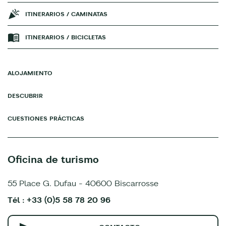
ITINERARIOS / CAMINATAS
ITINERARIOS / BICICLETAS
ALOJAMIENTO
DESCUBRIR
CUESTIONES PRÁCTICAS
Oficina de turismo
55 Place G. Dufau - 40600 Biscarrosse
Tél : +33 (0)5 58 78 20 96