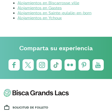
Alojamientos en Biscarrosse ville
Alojamientos en Gastes
Alojamientos en Sainte-eulalie-en-born
Alojamientos en Ychoux
Comparta su experiencia
SOLICITUD DE FOLLETO