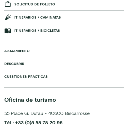
SOLICITUD DE FOLLETO
ITINERARIOS / CAMINATAS
ITINERARIOS / BICICLETAS
ALOJAMIENTO
DESCUBRIR
CUESTIONES PRÁCTICAS
Oficina de turismo
55 Place G. Dufau - 40600 Biscarrosse
Tél : +33 (0)5 58 78 20 96