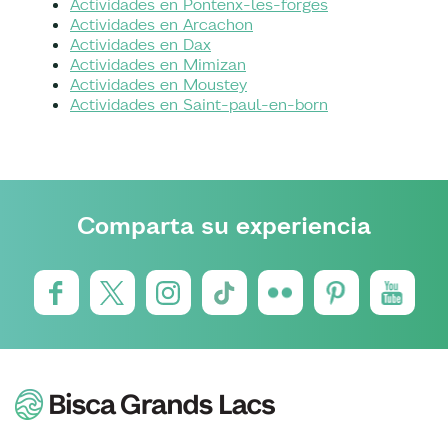
Actividades en Pontenx-les-forges
Actividades en Arcachon
Actividades en Dax
Actividades en Mimizan
Actividades en Moustey
Actividades en Saint-paul-en-born
Comparta su experiencia