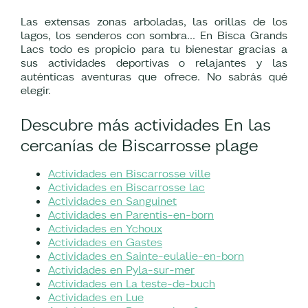
Las extensas zonas arboladas, las orillas de los
lagos, los senderos con sombra... En Bisca Grands
Lacs todo es propicio para tu bienestar gracias a
sus actividades deportivas o relajantes y las
auténticas aventuras que ofrece. No sabrás qué
elegir.
Descubre más actividades En las
cercanías de Biscarrosse plage
Actividades en Biscarrosse ville
Actividades en Biscarrosse lac
Actividades en Sanguinet
Actividades en Parentis-en-born
Actividades en Ychoux
Actividades en Gastes
Actividades en Sainte-eulalie-en-born
Actividades en Pyla-sur-mer
Actividades en La teste-de-buch
Actividades en Lue