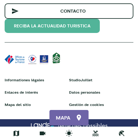
CONTACTO
RECIBA LA ACTUALIDAD TURISTICA
Informationes légales
StudioJuillet
Enlaces de interés
Datos personales
Mapa del sitio
Gestión de cookies
MAPA