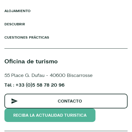
ALOJAMIENTO
DESCUBRIR
CUESTIONES PRÁCTICAS
Oficina de turismo
55 Place G. Dufau - 40600 Biscarrosse
Tél : +33 (0)5 58 78 20 96
CONTACTO
RECIBA LA ACTUALIDAD TURISTICA