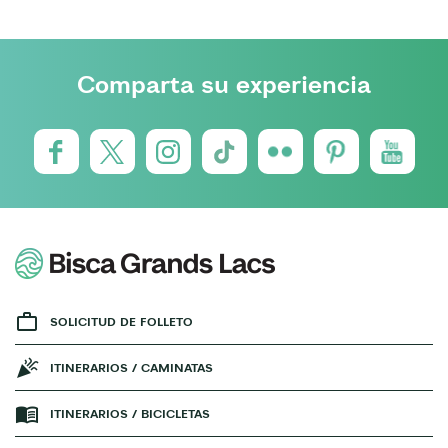
Comparta su experiencia
SOLICITUD DE FOLLETO
ITINERARIOS / CAMINATAS
ITINERARIOS / BICICLETAS