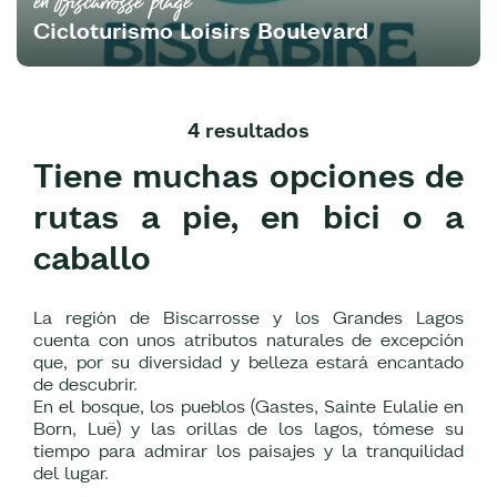
en Biscarrosse plage
Cicloturismo Loisirs Boulevard
4 resultados
Tiene muchas opciones de
rutas a pie, en bici o a
caballo
La región de Biscarrosse y los Grandes Lagos
cuenta con unos atributos naturales de excepción
que, por su diversidad y belleza estará encantado
de descubrir.
En el bosque, los pueblos (Gastes, Sainte Eulalie en
Born, Luë) y las orillas de los lagos, tómese su
tiempo para admirar los paisajes y la tranquilidad
del lugar.