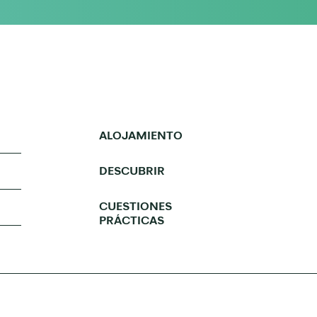
ALOJAMIENTO
DESCUBRIR
CUESTIONES
PRÁCTICAS