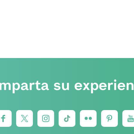
mparta su experien