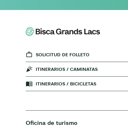
SOLICITUD DE FOLLETO
ITINERARIOS / CAMINATAS
ITINERARIOS / BICICLETAS
Oficina de turismo