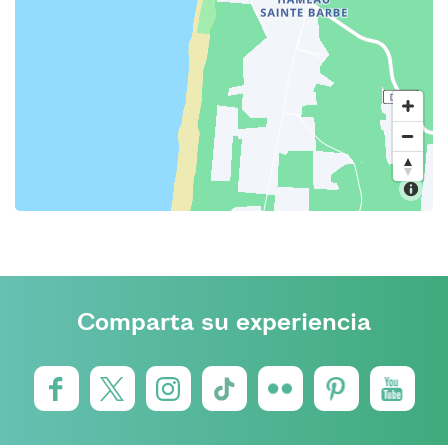
Comparta su experiencia