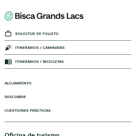
SOLICITUD DE FOLLETO
ITINERARIOS / CAMINATAS
ITINERARIOS / BICICLETAS
ALOJAMIENTO
DESCUBRIR
CUESTIONES PRÁCTICAS
Oficina de turismo