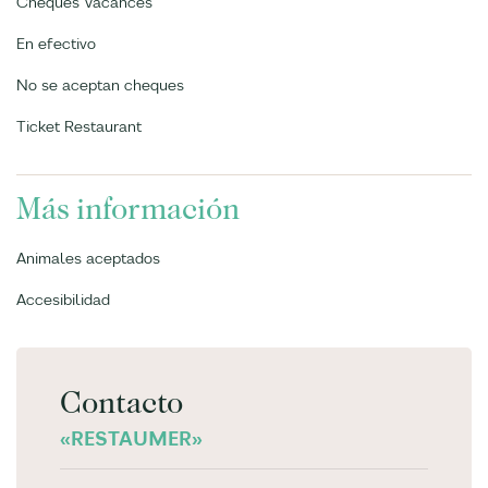
Chèques Vacances
En efectivo
No se aceptan cheques
Ticket Restaurant
Más información
Animales aceptados
Accesibilidad
Contacto
«RESTAUMER»