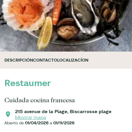
DESCRIPCIÓN
CONTACTO
LOCALIZACÍON
Restaumer
Cuidada cocina francesa
215 avenue de la Plage, Biscarrosse plage
Mostrar mapa
Abierto de
01/04/2026
a
01/11/2026