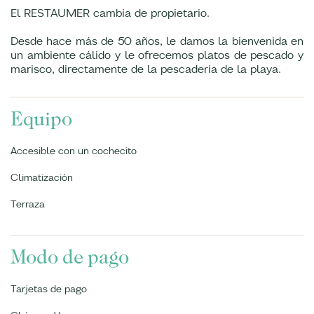
El RESTAUMER cambia de propietario.
Desde hace más de 50 años, le damos la bienvenida en
un ambiente cálido y le ofrecemos platos de pescado y
marisco, directamente de la pescadería de la playa.
Equipo
Accesible con un cochecito
Climatización
Terraza
Modo de pago
Tarjetas de pago