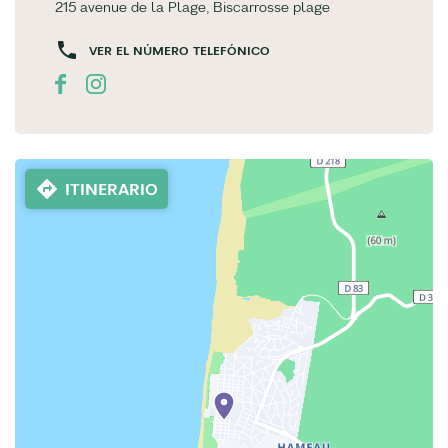
215 avenue de la Plage, Biscarrosse plage
VER EL NÚMERO TELEFÓNICO
ITINERARIO