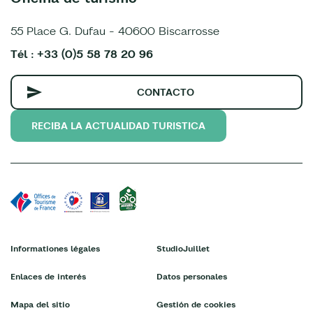
55 Place G. Dufau - 40600 Biscarrosse
Tél : +33 (0)5 58 78 20 96
CONTACTO
RECIBA LA ACTUALIDAD TURISTICA
Informationes légales
StudioJuillet
Enlaces de interés
Datos personales
Mapa del sitio
Gestión de cookies