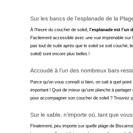
Sur les bancs de l’esplanade de la Plag
À l’heure du coucher de soleil, 
l’esplanade est l’un 
Facilement accessible avec une vue imprenable sur le
pas tout de suite après que le soleil se soit couché, 
soleil) 
sont encore plus belles ! 
Accoudé à l’un des nombreux bars-rest
Parce qu’on vous connaît si bien, on sait à quel point
important ! Quoi de mieux qu’une planche à partager 
pour accompagner son coucher de soleil ? Trouvez 
v
Sur le sable, n’importe où, tant que vou
Finalement, peu importe sur quelle plage de Biscarro