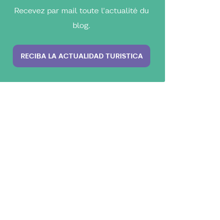
Recevez par mail toute l'actualité du
blog.
RECIBA LA ACTUALIDAD TURISTICA