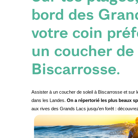
bord des Gran
votre coin pré
un coucher de 
Biscarrosse.
Assister à un coucher de soleil à Biscarrosse et sur 
dans les Landes. 
On a répertorié les plus beaux sp
aux rives des Grands Lacs jusqu’en forêt : découvre