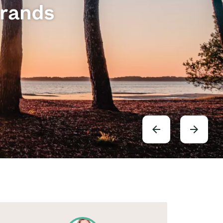
Grands