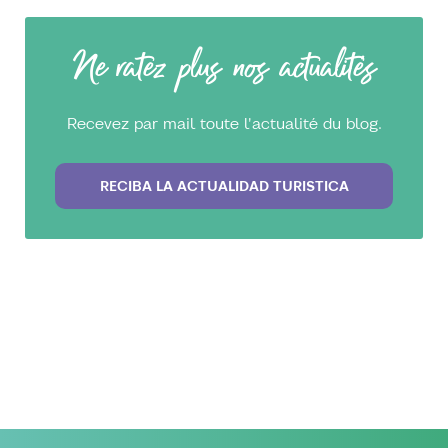
Ne ratez plus nos actualités
Recevez par mail toute l'actualité du blog.
RECIBA LA ACTUALIDAD TURISTICA