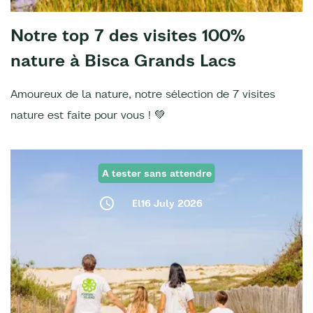
Notre top 7 des visites 100%
nature à Bisca Grands Lacs
Amoureux de la nature, notre sélection de 7 visites
nature est faite pour vous ! 💚
A tester sans attendre
El16 July 2026