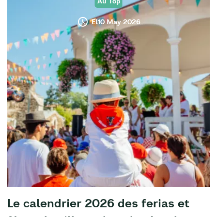
Au Top
El10 May 2026
Le calendrier 2026 des ferias et