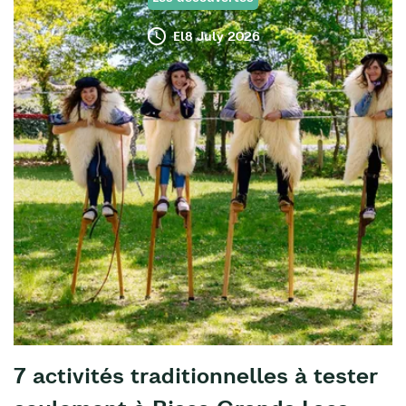
El8 July 2026
7 activités traditionnelles à tester