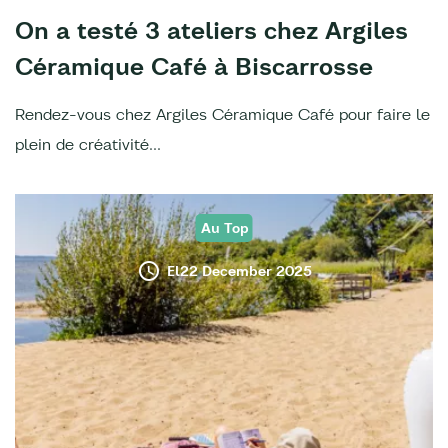
On a testé 3 ateliers chez Argiles
Céramique Café à Biscarrosse
Rendez-vous chez Argiles Céramique Café pour faire le
plein de créativité...
Au Top
El22 December 2025