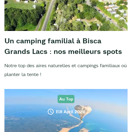
Un camping familial à Bisca
Grands Lacs : nos meilleurs spots
Notre top des aires naturelles et campings familiaux où
planter la tente !
Au Top
El8 April 2026