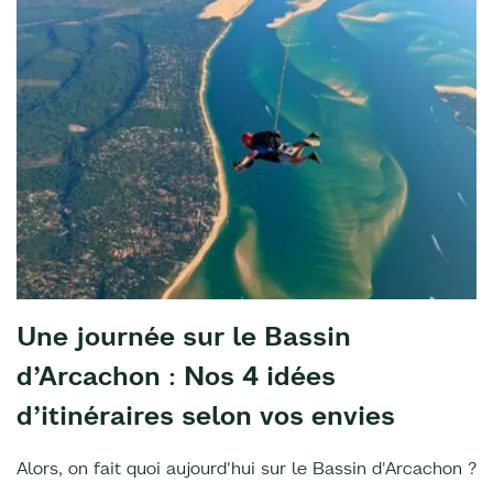
Une journée sur le Bassin
d’Arcachon : Nos 4 idées
d’itinéraires selon vos envies
Alors, on fait quoi aujourd'hui sur le Bassin d'Arcachon ?