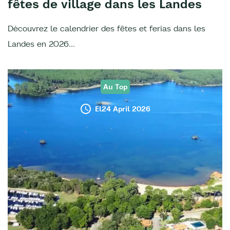
fêtes de village dans les Landes
Découvrez le calendrier des fêtes et ferias dans les
Landes en 2026...
Au Top
El24 April 2026