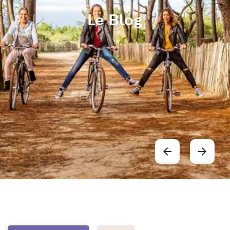
Le Blog