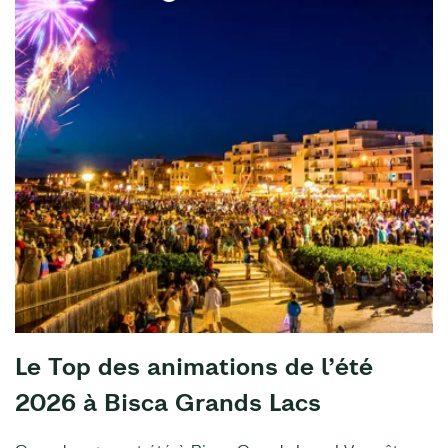
Le Top des animations de l’été
2026 à Bisca Grands Lacs