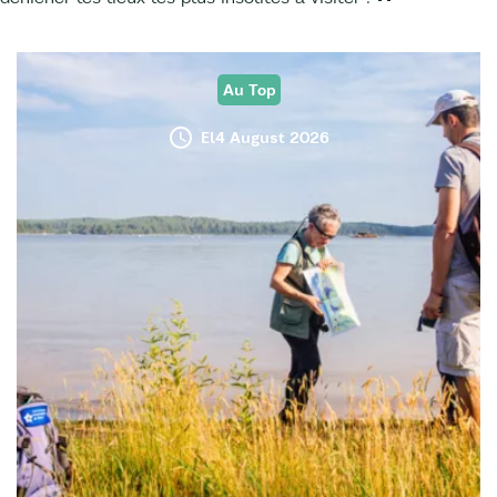
Au Top
El4 August 2026