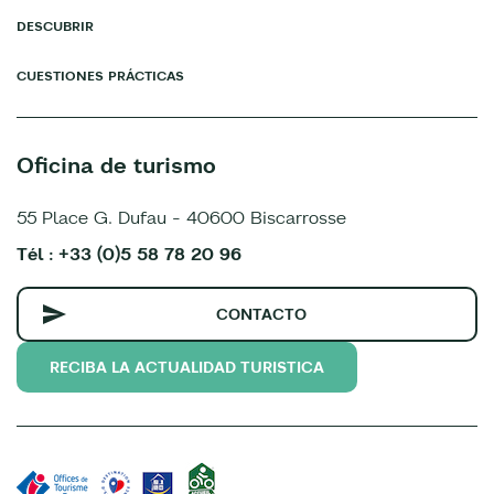
DESCUBRIR
CUESTIONES PRÁCTICAS
Oficina de turismo
55 Place G. Dufau - 40600 Biscarrosse
Tél : +33 (0)5 58 78 20 96
CONTACTO
RECIBA LA ACTUALIDAD TURISTICA