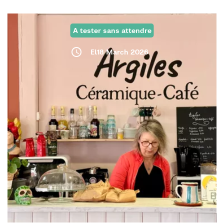
A tester sans attendre
El18 March 2026