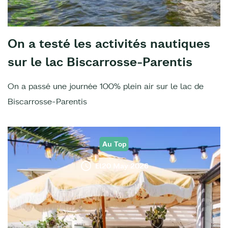
On a testé les activités nautiques
sur le lac Biscarrosse-Parentis
On a passé une journée 100% plein air sur le lac de
Biscarrosse-Parentis
Au Top
El20 May 2026