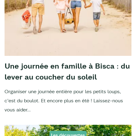
Une journée en famille à Bisca : du
lever au coucher du soleil
Organiser une journée entière pour les petits loups,
c’est du boulot. Et encore plus en été ! Laissez-nous
vous aider...
Les découvertes