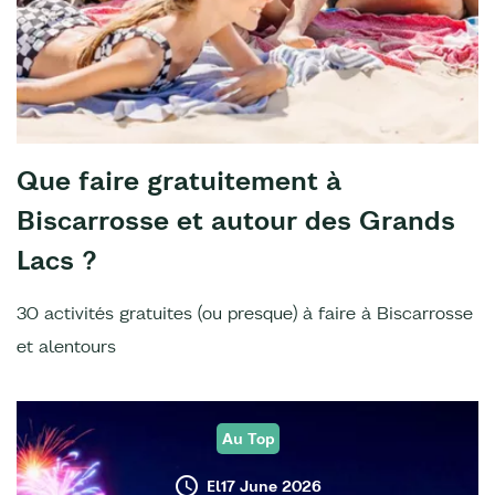
Que faire gratuitement à
Biscarrosse et autour des Grands
Lacs ?
30 activités gratuites (ou presque) à faire à Biscarrosse
et alentours
Au Top
El17 June 2026