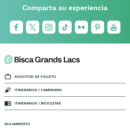
Comparta su experiencia
SOLICITUD DE FOLLETO
ITINERARIOS / CAMINATAS
ITINERARIOS / BICICLETAS
ALOJAMIENTO