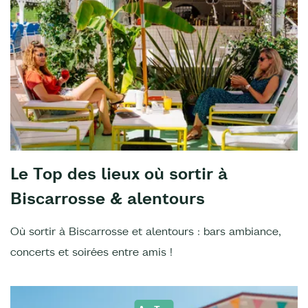
Le Top des lieux où sortir à
Biscarrosse & alentours
Où sortir à Biscarrosse et alentours : bars ambiance,
concerts et soirées entre amis !