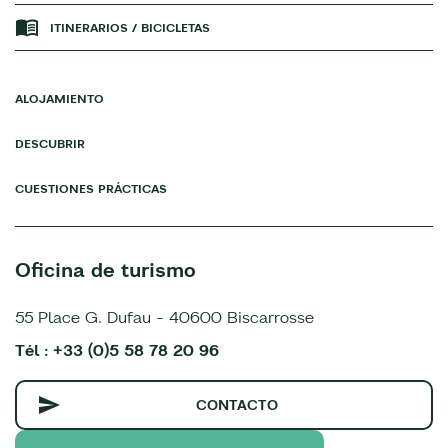
ITINERARIOS / BICICLETAS
ALOJAMIENTO
DESCUBRIR
CUESTIONES PRÁCTICAS
Oficina de turismo
55 Place G. Dufau - 40600 Biscarrosse
Tél : +33 (0)5 58 78 20 96
CONTACTO