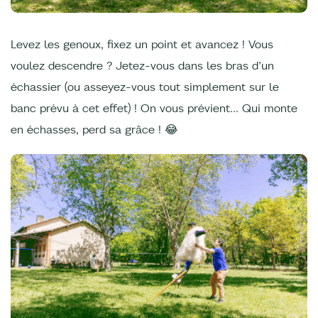
Levez les genoux, fixez un point et avancez ! Vous
voulez descendre ? Jetez-vous dans les bras d’un
échassier (ou asseyez-vous tout simplement sur le
banc prévu à cet effet) ! On vous prévient… Qui monte
en échasses, perd sa grâce ! 😂