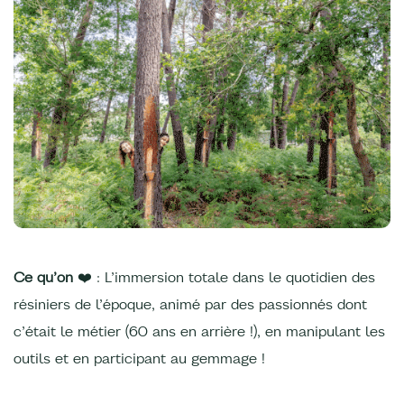
Ce qu’on
❤️ : L’immersion totale dans le quotidien des
résiniers de l’époque, animé par des passionnés dont
c’était le métier (60 ans en arrière !), en manipulant les
outils et en participant au gemmage !