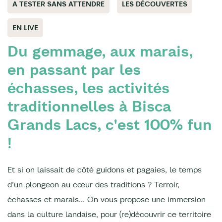
A TESTER SANS ATTENDRE
LES DÉCOUVERTES
EN LIVE
Du gemmage, aux marais,
en passant par les
échasses, les activités
traditionnelles à Bisca
Grands Lacs, c'est 100% fun
!
Et si on laissait de côté guidons et pagaies, le temps
d’un plongeon au cœur des traditions ? Terroir,
échasses et marais… On vous propose une immersion
dans la culture landaise, pour (re)découvrir ce territoire