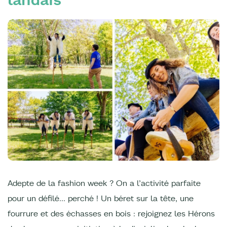
Adepte de la fashion week ? On a l’activité parfaite
pour un défilé… perché ! Un béret sur la tête, une
fourrure et des échasses en bois : rejoignez les Hérons