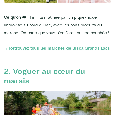
Ce qu’on
❤️ : Finir la matinée par un pique-nique
improvisé au bord du lac, avec les bons produits du
marché. On parie que vous n’en ferez qu’une bouchée !
→ Retrouvez tous les marchés de Bisca Grands Lacs
2. Voguer au cœur du
marais