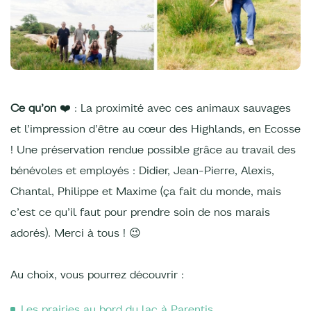
Ce qu’on
❤️ : La proximité avec ces animaux sauvages
et l’impression d’être au cœur des Highlands, en Ecosse
! Une préservation rendue possible grâce au travail des
bénévoles et employés : Didier, Jean-Pierre, Alexis,
Chantal, Philippe et Maxime (ça fait du monde, mais
c’est ce qu’il faut pour prendre soin de nos marais
adorés). Merci à tous ! 😉
Au choix, vous pourrez découvrir :
Les prairies au bord du lac à Parentis