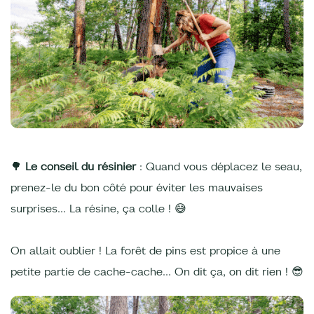
🌳
Le conseil du résinier
: Quand vous déplacez le seau,
prenez-le du bon côté pour éviter les mauvaises
surprises… La résine, ça colle ! 😅
On allait oublier ! La forêt de pins est propice à une
petite partie de cache-cache… On dit ça, on dit rien ! 😎