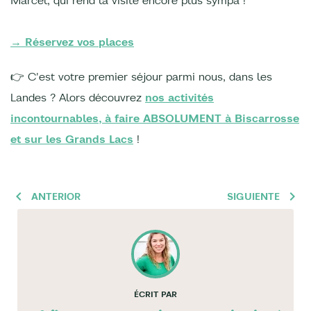
→ Réservez vos places
👉 C'est votre premier séjour parmi nous, dans les
Landes ? Alors découvrez
nos activités
incontournables, à faire ABSOLUMENT à Biscarrosse
et sur les Grands Lacs
!
ANTERIOR
SIGUIENTE
ÉCRIT PAR