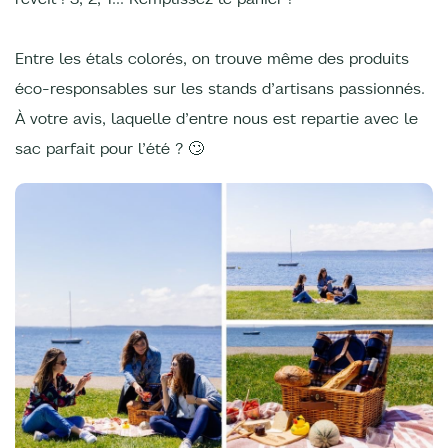
Entre les étals colorés, on trouve même des produits
éco-responsables sur les stands d’artisans passionnés.
À votre avis, laquelle d’entre nous est repartie avec le
sac parfait pour l’été ? 🙄