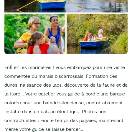
Enfilez les marinières ! Vous embarquez pour une visite
commentée du marais biscarrossais. Formation des
dunes, naissance des lacs, découverte de la faune et de
la flore… Votre batelier vous guide à bord d’une barque
colorée pour une balade silencieuse, confortablement
installé dans un bateau électrique. Photos non
contractuelles : Fini le temps des pagaies, maintenant,
même votre guide se laisse bercer…