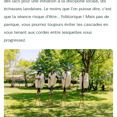
des lacs pour une initiation à la discipline locale, les
échasses landaises. Le moins que l’on puisse dire, c’est
que la séance risque d’être… folklorique ! Mais pas de
panique, vous pourrez toujours éviter les cascades en
vous tenant aux cordes entre lesquelles vous
progressez.