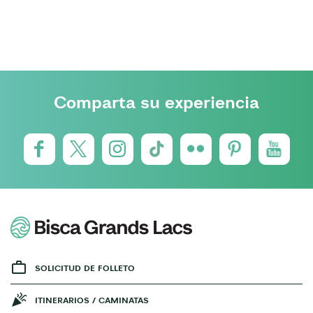
Comparta su experiencia
SOLICITUD DE FOLLETO
ITINERARIOS / CAMINATAS