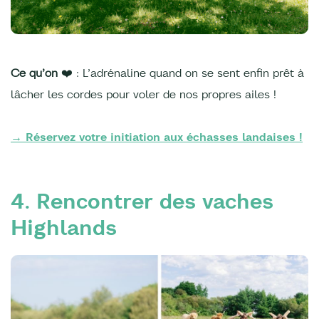
Ce qu’on
❤️ : L’adrénaline quand on se sent enfin prêt à
lâcher les cordes pour voler de nos propres ailes !
→ Réservez votre initiation aux échasses landaises !
4. Rencontrer des vaches
Highlands