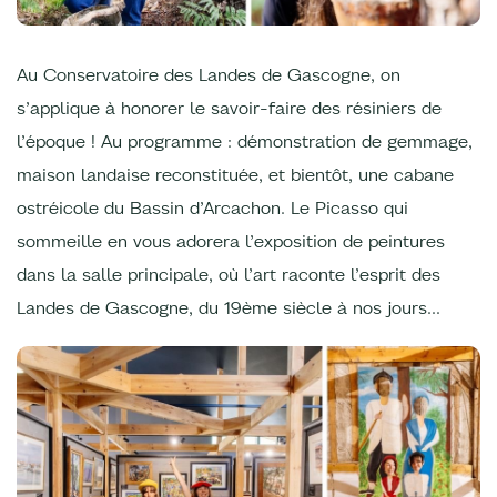
Au Conservatoire des Landes de Gascogne, on
s’applique à honorer le savoir-faire des résiniers de
l’époque ! Au programme : démonstration de gemmage,
maison landaise reconstituée, et bientôt, une cabane
ostréicole du Bassin d’Arcachon. Le Picasso qui
sommeille en vous adorera l’exposition de peintures
dans la salle principale, où l’art raconte l’esprit des
Landes de Gascogne, du 19ème siècle à nos jours…