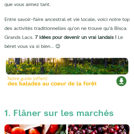
que vous aimez tant.
Entre savoir-faire ancestral et vie locale, voici notre top
des activités traditionnelles qu’on ne trouve qu’à Bisca
Grands Lacs.
7 idées pour devenir un vrai landais !
Le
béret vous va si bien… 😉
1. Flâner sur les marchés