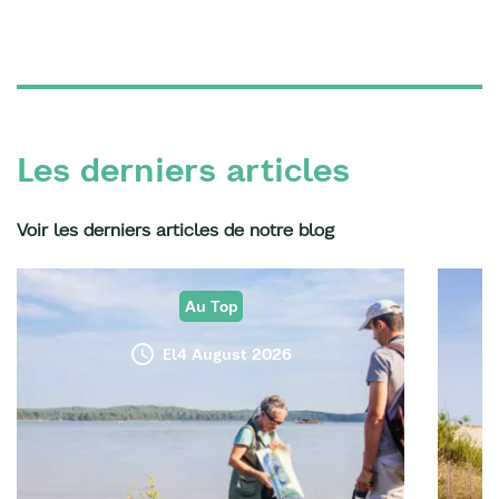
Les derniers articles
Voir les derniers articles de notre blog
Au Top
El4 August 2026