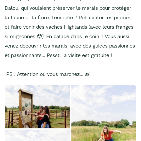
Dalou, qui voulaient préserver le marais pour protéger
la faune et la flore. Leur idée ? Réhabiliter les prairies
et faire venir des vaches Highlands (avec leurs franges
si mignonnes 😍). En balade dans le coin ? Vous aussi,
venez découvrir les marais, avec des guides passionnés
et passionnants... Pssst, la visite est gratuite !
PS : Attention où vous marchez… 💩