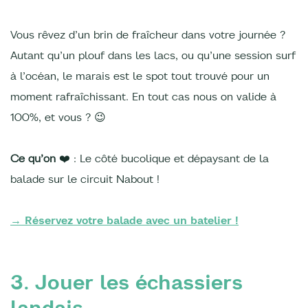
Vous rêvez d’un brin de fraîcheur dans votre journée ?
Autant qu’un plouf dans les lacs, ou qu’une session surf
à l’océan, le marais est le spot tout trouvé pour un
moment rafraîchissant. En tout cas nous on valide à
100%, et vous ? 😉
Ce qu’on
❤️ : Le côté bucolique et dépaysant de la
balade sur le circuit Nabout !
→ Réservez votre balade avec un batelier !
3. Jouer les échassiers
landais