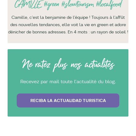
CAMILLE
#green #slowtourism #localfood
Camille, c'est la benjamine de l'équipe ! Toujours à l'affût
des nouvelles tendances, elle voit la vie en green et adore
dénicher de bonnes adresses. En 4 mots : un rayon de soleil !
Ne ratez plus nos actualités
Recevez par mail toute l'actualité du blog.
RECIBA LA ACTUALIDAD TURISTICA