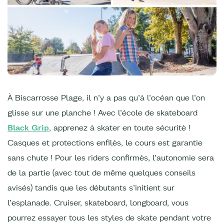
À Biscarrosse Plage, il n’y a pas qu’à l’océan que l’on
glisse sur une planche ! Avec l’école de skateboard
Black Grip
, apprenez à skater en toute sécurité !
Casques et protections enfilés, le cours est garantie
sans chute ! Pour les riders confirmés, l’autonomie sera
de la partie (avec tout de même quelques conseils
avisés) tandis que les débutants s’initient sur
l’esplanade. Cruiser, skateboard, longboard, vous
pourrez essayer tous les styles de skate pendant votre