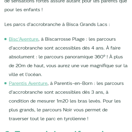
de sensations fortes assuré autant pour les parents que
pour les enfants !
Les parcs d’accrobranche à Bisca Grands Lacs :
Bisc’Aventure
, à Biscarrosse Plage : les parcours
d’accrobranche sont accessibles dès 4 ans. À faire
absolument : le parcours panoramique 360° ! À plus
de 20m de haut, vous aurez une vue magnifique sur la
ville et l’océan.
Parentis Aventure
, à Parentis-en-Born : les parcours
d’accrobranche sont accessibles dès 3 ans, à
condition de mesurer 1m20 les bras levés. Pour les
plus grands, le parcours Noir vous permet de
traverser tout le parc en tyrolienne !