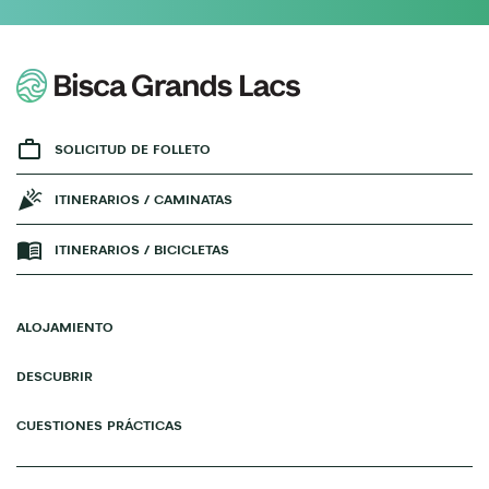
SOLICITUD DE FOLLETO
ITINERARIOS / CAMINATAS
ITINERARIOS / BICICLETAS
ALOJAMIENTO
DESCUBRIR
CUESTIONES PRÁCTICAS