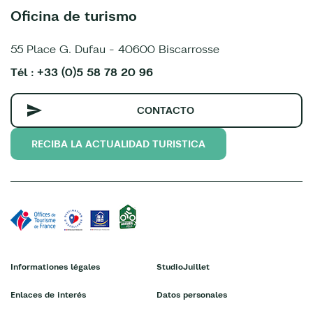
Oficina de turismo
55 Place G. Dufau - 40600 Biscarrosse
Tél : +33 (0)5 58 78 20 96
CONTACTO
RECIBA LA ACTUALIDAD TURISTICA
Informationes légales
StudioJuillet
Enlaces de interés
Datos personales