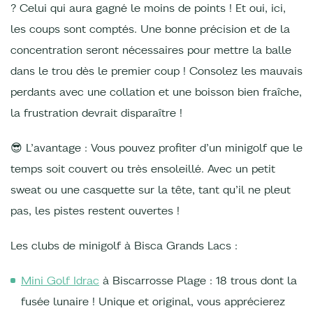
? Celui qui aura gagné le moins de points ! Et oui, ici,
les coups sont comptés. Une bonne précision et de la
concentration seront nécessaires pour mettre la balle
dans le trou dès le premier coup ! Consolez les mauvais
perdants avec une collation et une boisson bien fraîche,
la frustration devrait disparaître !
😎 L’avantage : Vous pouvez profiter d’un minigolf que le
temps soit couvert ou très ensoleillé. Avec un petit
sweat ou une casquette sur la tête, tant qu’il ne pleut
pas, les pistes restent ouvertes !
Les clubs de minigolf à Bisca Grands Lacs :
Mini Golf Idrac
à Biscarrosse Plage : 18 trous dont la
fusée lunaire ! Unique et original, vous apprécierez