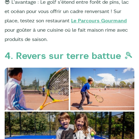
😎 L’avantage : Le golf s’étend entre forêt de pins, lac
et océan pour vous offrir un cadre renversant ! Sur
place, testez son restaurant
Le Parcours Gourmand
pour goûter à une cuisine où le fait maison rime avec
produits de saison.
4. Revers sur terre battue 🎾