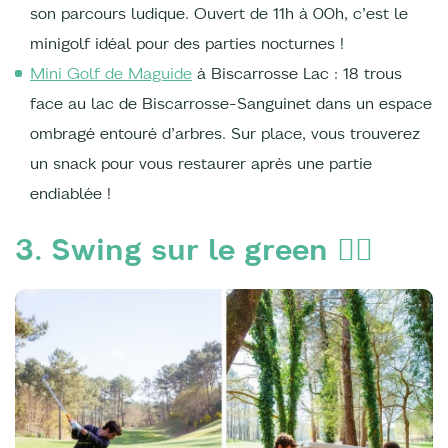
son parcours ludique. Ouvert de 11h à 00h, c’est le
minigolf idéal pour des parties nocturnes !
Mini Golf de Maguide
à Biscarrosse Lac : 18 trous
face au lac de Biscarrosse-Sanguinet dans un espace
ombragé entouré d’arbres. Sur place, vous trouverez
un snack pour vous restaurer après une partie
endiablée !
3. Swing sur le green 🏌️‍♂️