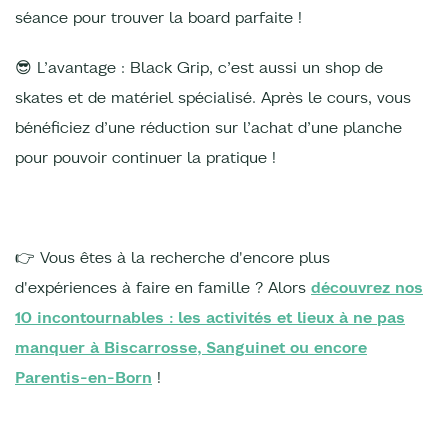
séance pour trouver la board parfaite !
😎 L’avantage : Black Grip, c’est aussi un shop de
skates et de matériel spécialisé. Après le cours, vous
bénéficiez d’une réduction sur l’achat d’une planche
pour pouvoir continuer la pratique !
👉 Vous êtes à la recherche d'encore plus
d'expériences à faire en famille ? Alors
découvrez nos
10 incontournables : les activités et lieux à ne pas
manquer à Biscarrosse, Sanguinet ou encore
Parentis-en-Born
!