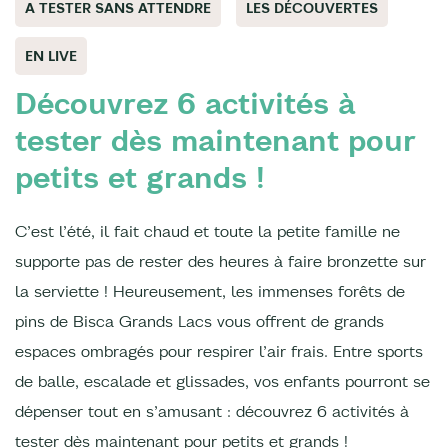
A TESTER SANS ATTENDRE
LES DÉCOUVERTES
EN LIVE
Découvrez 6 activités à
tester dès maintenant pour
petits et grands !
C’est l’été, il fait chaud et toute la petite famille ne
supporte pas de rester des heures à faire bronzette sur
la serviette ! Heureusement, les immenses forêts de
pins de Bisca Grands Lacs vous offrent de grands
espaces ombragés pour respirer l’air frais. Entre sports
de balle, escalade et glissades, vos enfants pourront se
dépenser tout en s’amusant : découvrez 6 activités à
tester dès maintenant pour petits et grands !