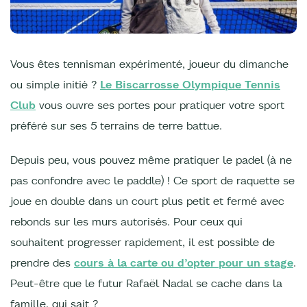
Vous êtes tennisman expérimenté, joueur du dimanche
ou simple initié ?
Le Biscarrosse Olympique Tennis
Club
vous ouvre ses portes pour pratiquer votre sport
préféré sur ses 5 terrains de terre battue.
Depuis peu, vous pouvez même pratiquer le padel (à ne
pas confondre avec le paddle) ! Ce sport de raquette se
joue en double dans un court plus petit et fermé avec
rebonds sur les murs autorisés. Pour ceux qui
souhaitent progresser rapidement, il est possible de
prendre des
cours à la carte ou d’opter pour un stage
.
Peut-être que le futur Rafaël Nadal se cache dans la
famille, qui sait ?