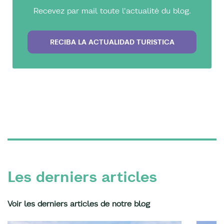
Recevez par mail toute l'actualité du blog.
RECIBA LA ACTUALIDAD TURISTICA
Les derniers articles
Voir les derniers articles de notre blog