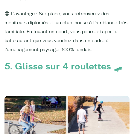
😎 L’avantage : Sur place, vous retrouverez des
moniteurs diplômés et un club-house à l’ambiance très
familiale. En louant un court, vous pourrez taper la
balle autant que vous voudrez dans un cadre à
l’aménagement paysager 100% landais.
5. Glisse sur 4 roulettes 🛹