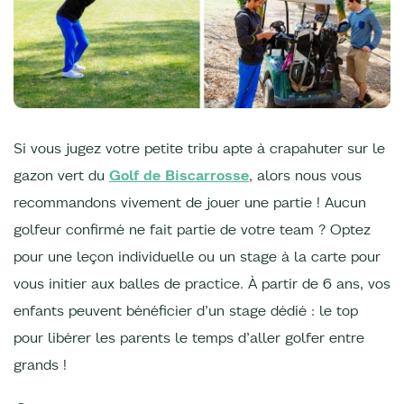
Si vous jugez votre petite tribu apte à crapahuter sur le
gazon vert du
Golf de Biscarrosse
, alors nous vous
recommandons vivement de jouer une partie ! Aucun
golfeur confirmé ne fait partie de votre team ? Optez
pour une leçon individuelle ou un stage à la carte pour
vous initier aux balles de practice. À partir de 6 ans, vos
enfants peuvent bénéficier d’un stage dédié : le top
pour libérer les parents le temps d’aller golfer entre
grands !