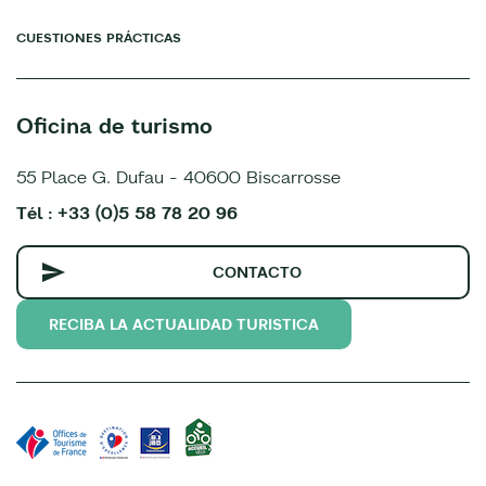
CUESTIONES PRÁCTICAS
Oficina de turismo
55 Place G. Dufau - 40600 Biscarrosse
Tél : +33 (0)5 58 78 20 96
CONTACTO
RECIBA LA ACTUALIDAD TURISTICA