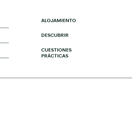
ALOJAMIENTO
DESCUBRIR
CUESTIONES
PRÁCTICAS