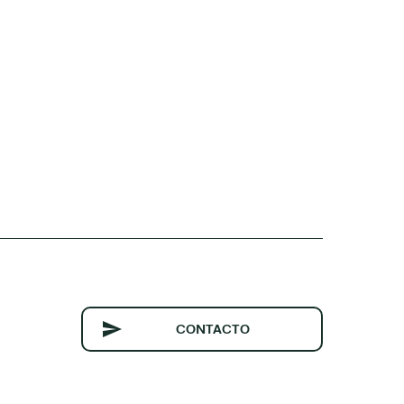
CONTACTO