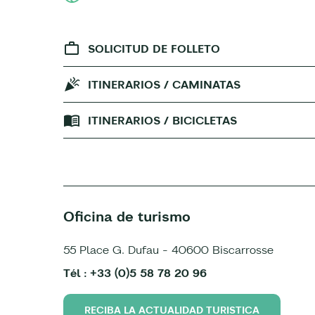
SOLICITUD DE FOLLETO
ITINERARIOS / CAMINATAS
ITINERARIOS / BICICLETAS
Oficina de turismo
55 Place G. Dufau - 40600 Biscarrosse
Tél : +33 (0)5 58 78 20 96
RECIBA LA ACTUALIDAD TURISTICA