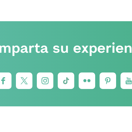
mparta su experien