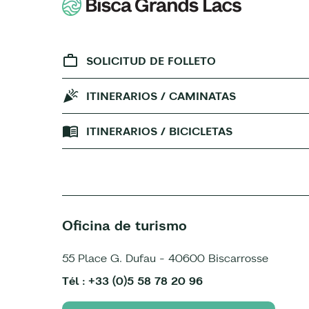
SOLICITUD DE FOLLETO
ITINERARIOS / CAMINATAS
ITINERARIOS / BICICLETAS
Oficina de turismo
55 Place G. Dufau - 40600 Biscarrosse
Tél : +33 (0)5 58 78 20 96