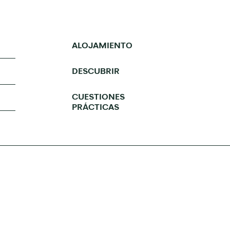
ALOJAMIENTO
DESCUBRIR
CUESTIONES
PRÁCTICAS