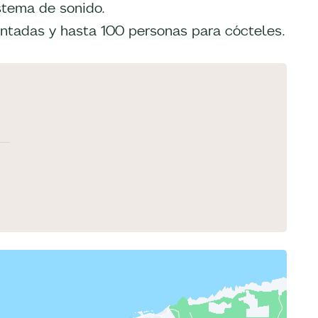
istema de sonido.
ntadas y hasta 100 personas para cócteles.