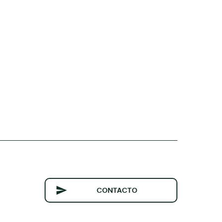
CONTACTO