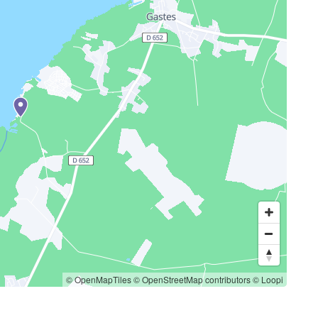
© OpenMapTiles
© OpenStreetMap contributors
© Loopi