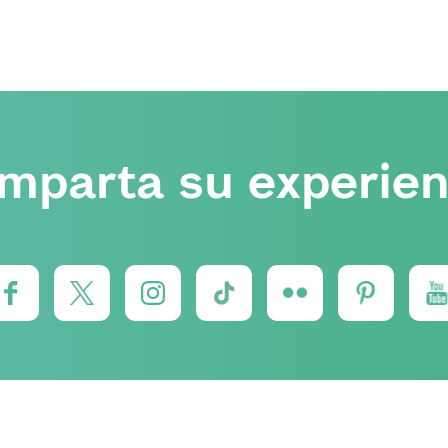
mparta su experien