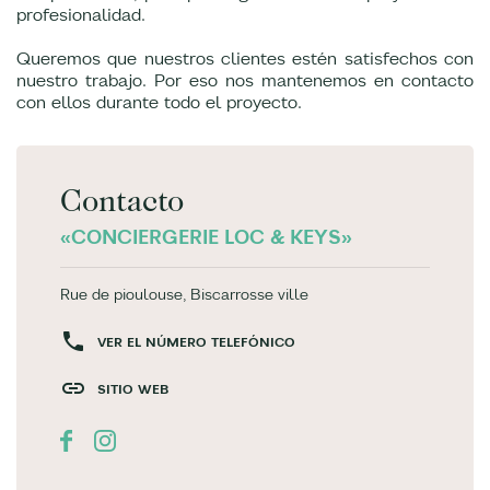
profesionalidad.
Queremos que nuestros clientes estén satisfechos con
nuestro trabajo. Por eso nos mantenemos en contacto
con ellos durante todo el proyecto.
Contacto
«CONCIERGERIE LOC & KEYS»
Rue de pioulouse, Biscarrosse ville
VER EL NÚMERO TELEFÓNICO
SITIO WEB