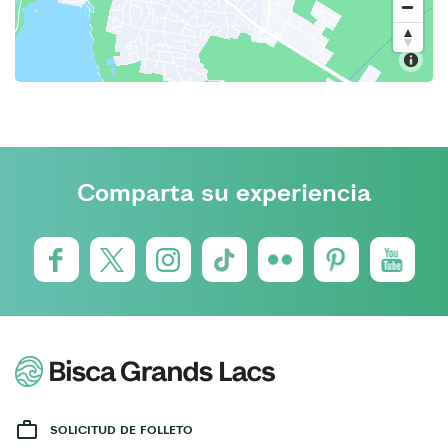
Comparta su experiencia
SOLICITUD DE FOLLETO