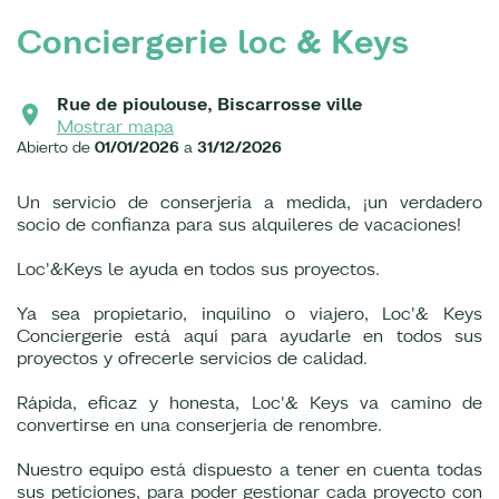
Conciergerie loc & Keys
Rue de pioulouse, Biscarrosse ville
Mostrar mapa
Abierto de
01/01/2026
a
31/12/2026
Un servicio de conserjería a medida, ¡un verdadero
socio de confianza para sus alquileres de vacaciones!
Loc'&Keys le ayuda en todos sus proyectos.
Ya sea propietario, inquilino o viajero, Loc'& Keys
Conciergerie está aquí para ayudarle en todos sus
proyectos y ofrecerle servicios de calidad.
Rápida, eficaz y honesta, Loc'& Keys va camino de
convertirse en una conserjería de renombre.
Nuestro equipo está dispuesto a tener en cuenta todas
sus peticiones, para poder gestionar cada proyecto con