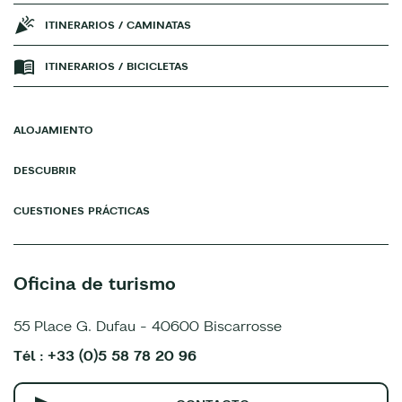
ITINERARIOS / CAMINATAS
ITINERARIOS / BICICLETAS
ALOJAMIENTO
DESCUBRIR
CUESTIONES PRÁCTICAS
Oficina de turismo
55 Place G. Dufau - 40600 Biscarrosse
Tél : +33 (0)5 58 78 20 96