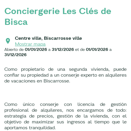
Conciergerie Les Clés de
Bisca
Centre ville, Biscarrosse ville
Mostrar mapa
Abierto de
01/01/2026
a
31/12/2026
et de
01/01/2026
a
31/12/2026
Como propietario de una segunda vivienda, puede
confiar su propiedad a un conserje experto en alquileres
de vacaciones en Biscarrosse.
Como único conserje con licencia de gestión
profesional de alquileres, nos encargamos de todo:
estrategia de precios, gestión de la vivienda, con el
objetivo de maximizar sus ingresos al tiempo que le
aportamos tranquilidad.