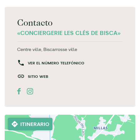
Contacto
«CONCIERGERIE LES CLÉS DE BISCA»
Centre ville, Biscarrosse ville
VER EL NÚMERO TELEFÓNICO
SITIO WEB
ITINERARIO