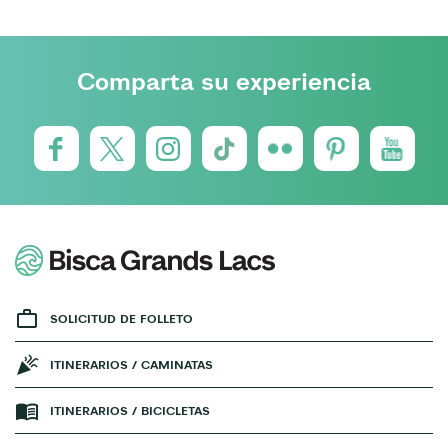
Comparta su experiencia
SOLICITUD DE FOLLETO
ITINERARIOS / CAMINATAS
ITINERARIOS / BICICLETAS