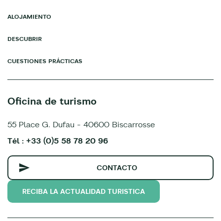
ALOJAMIENTO
DESCUBRIR
CUESTIONES PRÁCTICAS
Oficina de turismo
55 Place G. Dufau - 40600 Biscarrosse
Tél : +33 (0)5 58 78 20 96
CONTACTO
RECIBA LA ACTUALIDAD TURISTICA