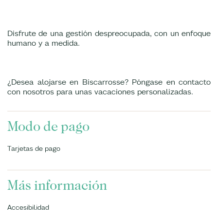
Disfrute de una gestión despreocupada, con un enfoque
humano y a medida.
¿Desea alojarse en Biscarrosse? Póngase en contacto
con nosotros para unas vacaciones personalizadas.
Modo de pago
Tarjetas de pago
Más información
Accesibilidad