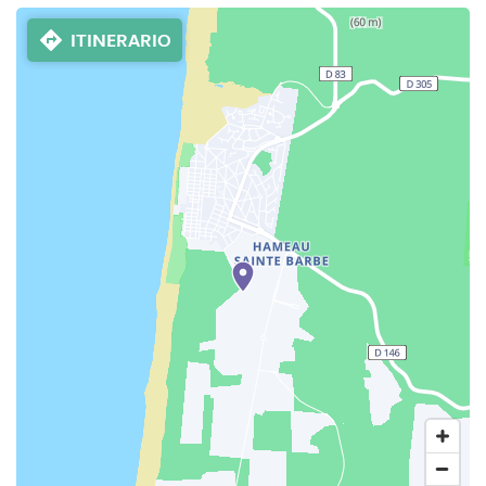
ITINERARIO