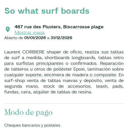
So what surf boards
467 rue des Pluviers, Biscarrosse plage
Mostrar mapa
Abierto de
01/01/2026
a
31/12/2026
Laurent CORBIERE shaper de oficio, realiza sus tablas
de surf a medida, shortboards longboards, tablas retro
para surfistas principiantes o confirmados. Reparación
de tableros u otros de poliéster Epoxi, laminación sobre
cualquier soporte, encimera de madera o composite. En
surf-shop venta de tablas nuevas y depósito, venta de
segunda mano, stock de accesorios, leash, pads,
fundas, cera, alquiler de tablas de resina.
Modo de pago
Cheques bancarios y postales