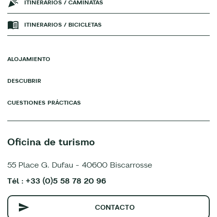
ITINERARIOS / CAMINATAS
ITINERARIOS / BICICLETAS
ALOJAMIENTO
DESCUBRIR
CUESTIONES PRÁCTICAS
Oficina de turismo
55 Place G. Dufau - 40600 Biscarrosse
Tél : +33 (0)5 58 78 20 96
CONTACTO