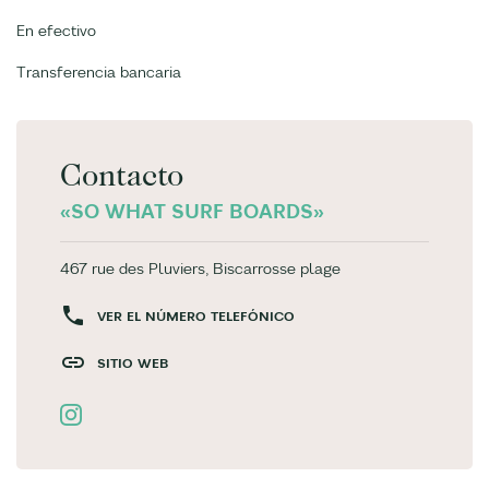
En efectivo
Transferencia bancaria
Contacto
«SO WHAT SURF BOARDS»
467 rue des Pluviers, Biscarrosse plage
VER EL NÚMERO TELEFÓNICO
SITIO WEB