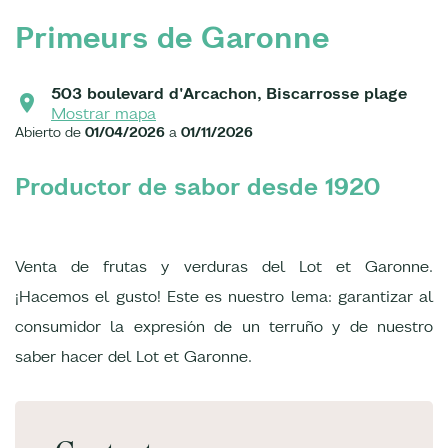
Primeurs de Garonne
503 boulevard d'Arcachon, Biscarrosse plage
Mostrar mapa
Abierto de
01/04/2026
a
01/11/2026
Productor de sabor desde 1920
Venta de frutas y verduras del Lot et Garonne.
¡Hacemos el gusto! Este es nuestro lema: garantizar al
consumidor la expresión de un terruño y de nuestro
saber hacer del Lot et Garonne.