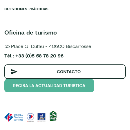
CUESTIONES PRÁCTICAS
Oficina de turismo
55 Place G. Dufau - 40600 Biscarrosse
Tél : +33 (0)5 58 78 20 96
CONTACTO
RECIBA LA ACTUALIDAD TURISTICA