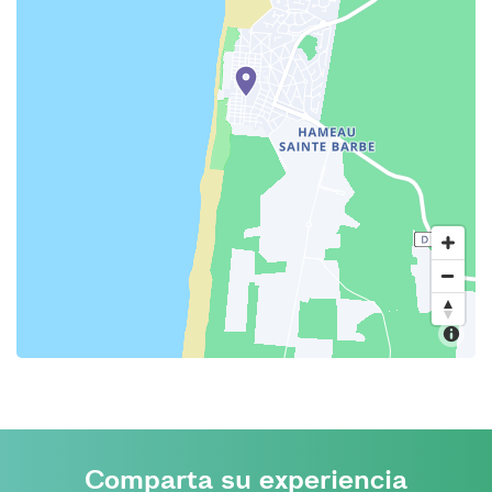
Comparta su experiencia