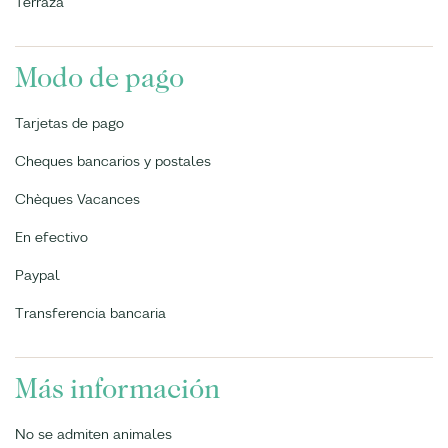
Terraza
Modo de pago
Tarjetas de pago
Cheques bancarios y postales
Chèques Vacances
En efectivo
Paypal
Transferencia bancaria
Más información
No se admiten animales