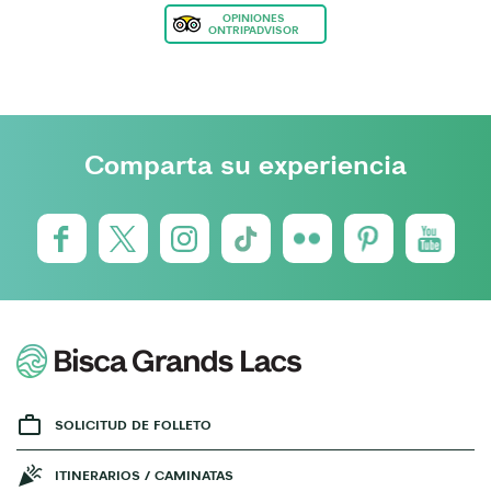
OPINIONES
ONTRIPADVISOR
Comparta su experiencia
SOLICITUD DE FOLLETO
ITINERARIOS / CAMINATAS