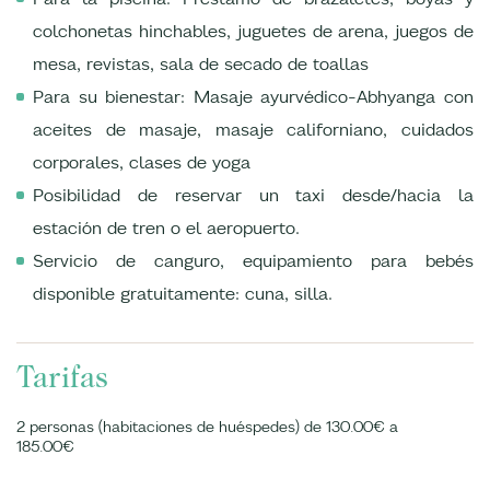
colchonetas hinchables, juguetes de arena, juegos de
mesa, revistas, sala de secado de toallas
Para su bienestar: Masaje ayurvédico-Abhyanga con
aceites de masaje, masaje californiano, cuidados
corporales, clases de yoga
Posibilidad de reservar un taxi desde/hacia la
estación de tren o el aeropuerto.
Servicio de canguro, equipamiento para bebés
disponible gratuitamente: cuna, silla.
Tarifas
2 personas (habitaciones de huéspedes) de 130.00€ a
185.00€