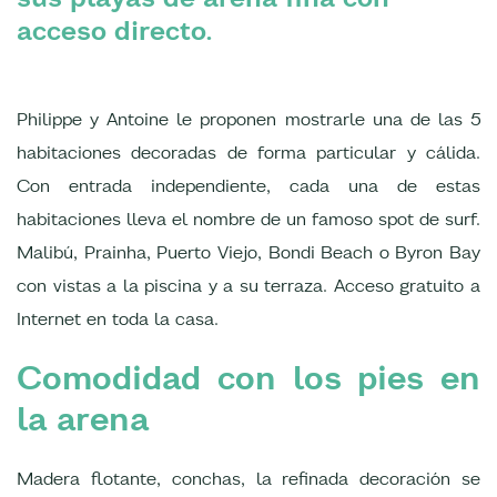
acceso directo.
Philippe y Antoine le proponen mostrarle una de las 5
habitaciones decoradas de forma particular y cálida.
Con entrada independiente, cada una de estas
habitaciones lleva el nombre de un famoso spot de surf.
Malibú, Prainha, Puerto Viejo, Bondi Beach o Byron Bay
con vistas a la piscina y a su terraza. Acceso gratuito a
Internet en toda la casa.
Comodidad con los pies en
la arena
Madera flotante, conchas, la refinada decoración se