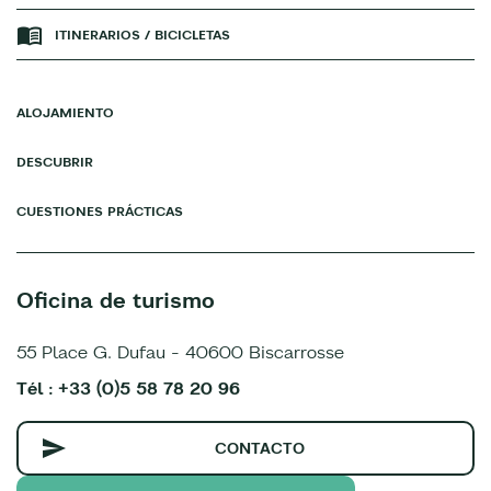
ITINERARIOS / BICICLETAS
ALOJAMIENTO
DESCUBRIR
CUESTIONES PRÁCTICAS
Oficina de turismo
55 Place G. Dufau - 40600 Biscarrosse
Tél : +33 (0)5 58 78 20 96
CONTACTO