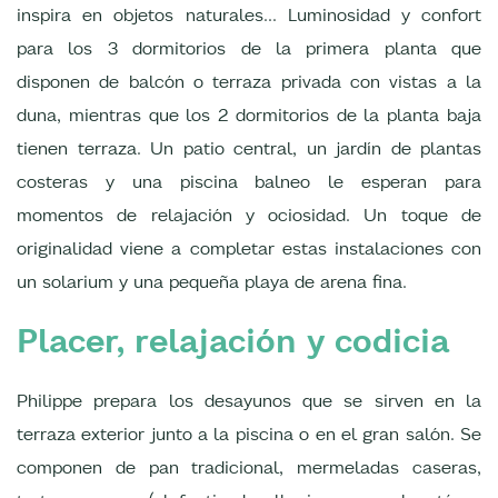
inspira en objetos naturales... Luminosidad y confort
para los 3 dormitorios de la primera planta que
disponen de balcón o terraza privada con vistas a la
duna, mientras que los 2 dormitorios de la planta baja
tienen terraza. Un patio central, un jardín de plantas
costeras y una piscina balneo le esperan para
momentos de relajación y ociosidad. Un toque de
originalidad viene a completar estas instalaciones con
un solarium y una pequeña playa de arena fina.
Placer, relajación y codicia
Philippe prepara los desayunos que se sirven en la
terraza exterior junto a la piscina o en el gran salón. Se
componen de pan tradicional, mermeladas caseras,