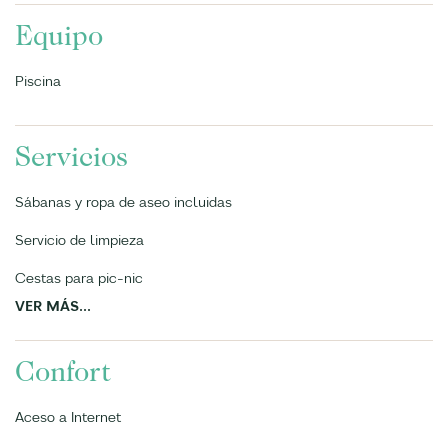
Equipo
Piscina
Servicios
Sábanas y ropa de aseo incluidas
Servicio de limpieza
Cestas para pic-nic
VER MÁS...
Confort
Aceso a Internet