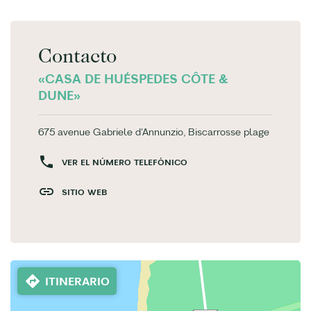
Contacto
«CASA DE HUÉSPEDES CÔTE &
DUNE»
675 avenue Gabriele d'Annunzio, Biscarrosse plage
VER EL NÚMERO TELEFÓNICO
SITIO WEB
ITINERARIO