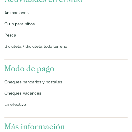
Animaciones
Club para niños
Pesca
Bicicleta / Bicicleta todo terreno
Modo de pago
Cheques bancarios y postales
Chèques Vacances
En efectivo
Más información