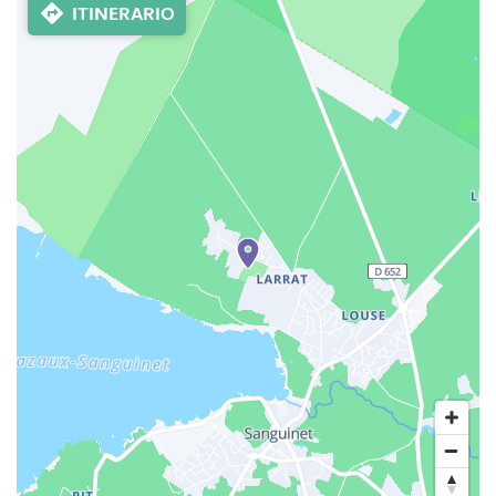
ITINERARIO