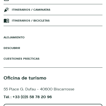
ITINERARIOS / CAMINATAS
ITINERARIOS / BICICLETAS
ALOJAMIENTO
DESCUBRIR
CUESTIONES PRÁCTICAS
Oficina de turismo
55 Place G. Dufau - 40600 Biscarrosse
Tél : +33 (0)5 58 78 20 96