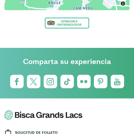
OPINIONES
ONTRIPADVISOR
Comparta su experiencia
SOLICITUD DE FOLLETO