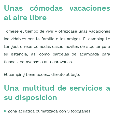
Unas cómodas vacaciones
al aire libre
Tómese el tiempo de vivir y ofrézcase unas vacaciones
inolvidables con la familia o los amigos. El camping Le
Langeot ofrece cómodas casas móviles de alquiler para
su estancia, así como parcelas de acampada para
tiendas, caravanas o autocaravanas.
El camping tiene acceso directo al lago.
Una multitud de servicios a
su disposición
Zona acuática climatizada con 3 toboganes