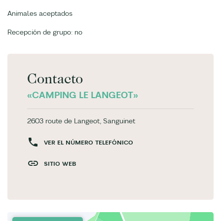
Animales aceptados
Recepción de grupo: no
Contacto
«CAMPING LE LANGEOT»
2603 route de Langeot, Sanguinet
VER EL NÚMERO TELEFÓNICO
SITIO WEB