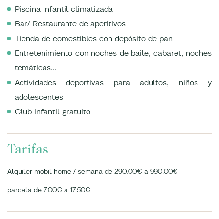
Piscina infantil climatizada
Bar/ Restaurante de aperitivos
Tienda de comestibles con depósito de pan
Entretenimiento con noches de baile, cabaret, noches
temáticas...
Actividades deportivas para adultos, niños y
adolescentes
Club infantil gratuito
Tarifas
Alquiler mobil home / semana de 290.00€ a 990.00€
parcela de 7.00€ a 17.50€