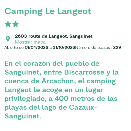
Camping Le Langeot
2603 route de Langeot, Sanguinet
Mostrar mapa
Abierto de
01/04/2026
a
31/10/2026
Número de plazas :
229
En el corazón del pueblo de
Sanguinet, entre Biscarrosse y la
cuenca de Arcachon, el camping
Langeot le acoge en un lugar
privilegiado, a 400 metros de las
playas del lago de Cazaux-
Sanguinet.