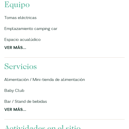
Equipo
Tomas eléctricas
Emplazamiento camping car
Espacio acualúdico
VER MÁS...
Servicios
Alimentación / Mini-tienda de alimentación
Baby Club
Bar / Stand de bebidas
VER MÁS...
Actividades en el sitio