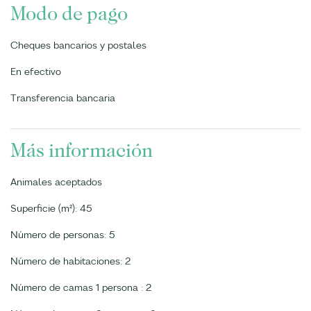
Modo de pago
Cheques bancarios y postales
En efectivo
Transferencia bancaria
Más información
Animales aceptados
Superficie (m²): 45
Número de personas: 5
Número de habitaciones: 2
Número de camas 1 persona : 2