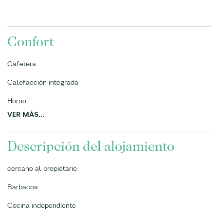
Confort
Cafetera
Calefacciòn integrada
Horno
VER MÁS...
Descripción del alojamiento
cercano al propietario
Barbacoa
Cocina independiente