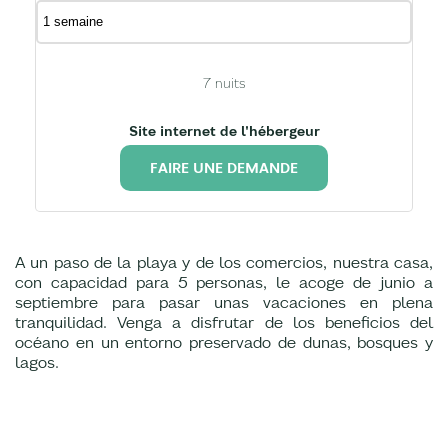
7
nuits
Site internet de l'hébergeur
FAIRE UNE DEMANDE
A un paso de la playa y de los comercios, nuestra casa,
con capacidad para 5 personas, le acoge de junio a
septiembre para pasar unas vacaciones en plena
tranquilidad. Venga a disfrutar de los beneficios del
océano en un entorno preservado de dunas, bosques y
lagos.