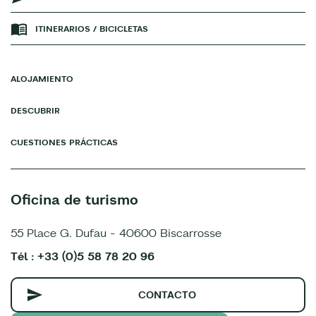
ITINERARIOS / BICICLETAS
ALOJAMIENTO
DESCUBRIR
CUESTIONES PRÁCTICAS
Oficina de turismo
55 Place G. Dufau - 40600 Biscarrosse
Tél : +33 (0)5 58 78 20 96
CONTACTO