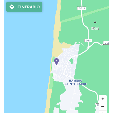
ITINERARIO