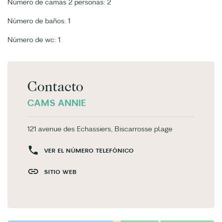
Número de camas 2 personas: 2
Número de baños: 1
Número de wc: 1
Contacto
CAMS ANNIE
121 avenue des Echassiers, Biscarrosse plage
VER EL NÚMERO TELEFÓNICO
SITIO WEB