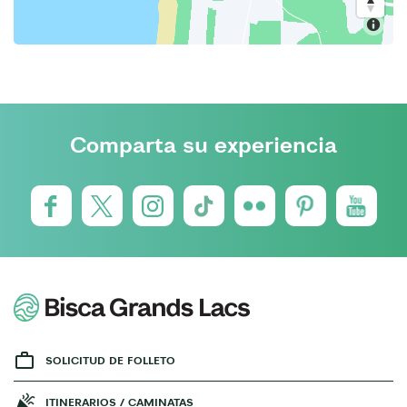
Comparta su experiencia
SOLICITUD DE FOLLETO
ITINERARIOS / CAMINATAS