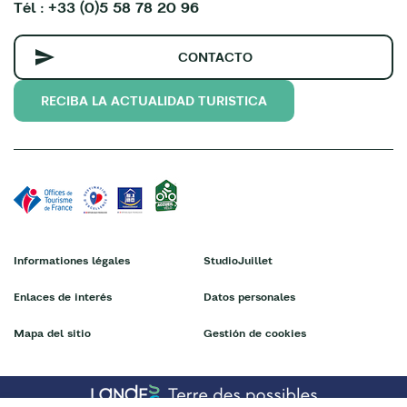
Tél : +33 (0)5 58 78 20 96
CONTACTO
RECIBA LA ACTUALIDAD TURISTICA
Informationes légales
StudioJuillet
Enlaces de interés
Datos personales
Mapa del sitio
Gestión de cookies