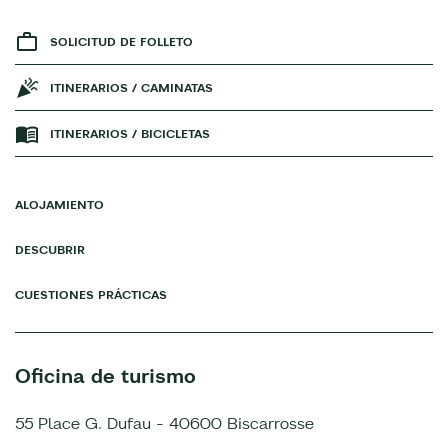
SOLICITUD DE FOLLETO
ITINERARIOS / CAMINATAS
ITINERARIOS / BICICLETAS
ALOJAMIENTO
DESCUBRIR
CUESTIONES PRÁCTICAS
Oficina de turismo
55 Place G. Dufau - 40600 Biscarrosse