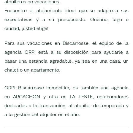
alquileres de vacaciones.
Encuentre el alojamiento ideal que se adapte a sus
expectativas y a su presupuesto. Océano, lago o
ciudad, ¡usted elige!
Para sus vacaciones en Biscarrosse, el equipo de la
agencia ORPI está a su disposición para ayudarle a
pasar una estancia agradable, ya sea en una casa, un
chalet o un apartamento.
ORPI Biscarrosse Immobilier, es también una agencia
en ARCACHON y otra en LA TESTE, colaboradores
dedicados a la transacción, al alquiler de temporada y
a la gestión del alquiler en el año.