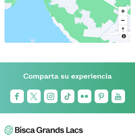
Comparta su experiencia