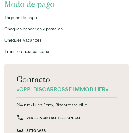
Modo de pago
Tarjetas de pago
Cheques bancarios y postales
Chèques Vacances
Transferencia bancaria
Contacto
«ORPI BISCARROSSE IMMOBILIER»
214 rue Jules Ferry, Biscarrosse ville
VER EL NÚMERO TELEFÓNICO
SITIO WEB