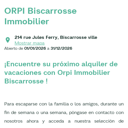
ORPI Biscarrosse
Immobilier
214 rue Jules Ferry, Biscarrosse ville
Mostrar mapa
Abierto de
01/01/2026
a
31/12/2026
¡Encuentre su próximo alquiler de
vacaciones con Orpi Immobilier
Biscarrosse !
Para escaparse con la familia o los amigos, durante un
fin de semana o una semana, póngase en contacto con
nosotros ahora y acceda a nuestra selección de