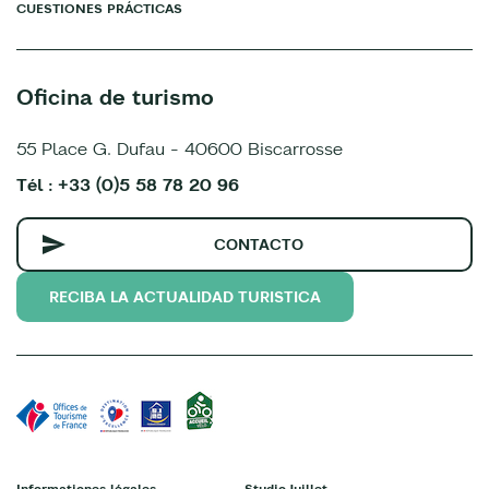
CUESTIONES PRÁCTICAS
Oficina de turismo
55 Place G. Dufau - 40600 Biscarrosse
Tél : +33 (0)5 58 78 20 96
CONTACTO
RECIBA LA ACTUALIDAD TURISTICA
Informationes légales
StudioJuillet