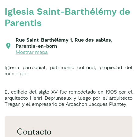
Iglesia Saint-Barthélémy de
Parentis
Rue Saint-Barthélémy 1, Rue des sables,
Parentis-en-born
Mostrar mapa
Iglesia parroquial, patrimonio cultural, propiedad del
municipio.
El edificio del siglo XV fue remodelado en 1905 por el
arquitecto Henri Depruneaux y luego por el arquitecto
Trégan y el empresario de Arcachon Jacques Plantey.
Contacto