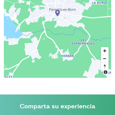
Comparta su experiencia