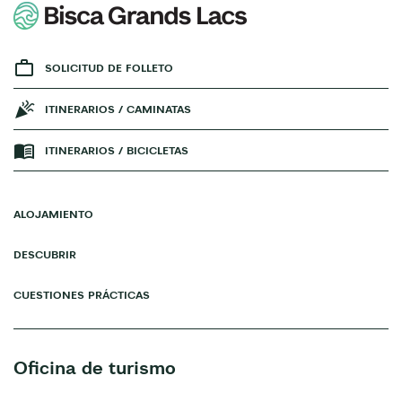
SOLICITUD DE FOLLETO
ITINERARIOS / CAMINATAS
ITINERARIOS / BICICLETAS
ALOJAMIENTO
DESCUBRIR
CUESTIONES PRÁCTICAS
Oficina de turismo