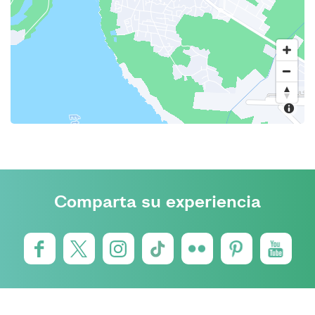
Comparta su experiencia