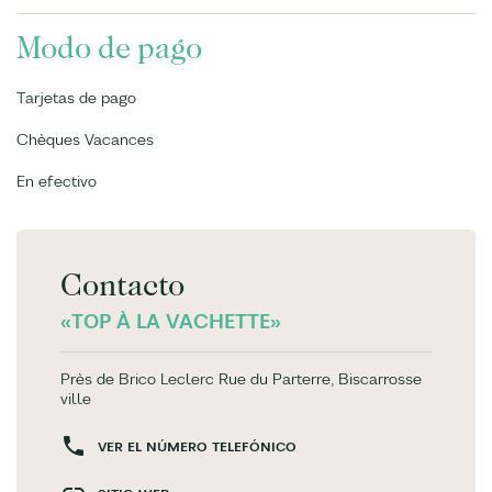
Modo de pago
Tarjetas de pago
Chèques Vacances
En efectivo
Contacto
«TOP À LA VACHETTE»
Près de Brico Leclerc Rue du Parterre, Biscarrosse
ville
VER EL NÚMERO TELEFÓNICO