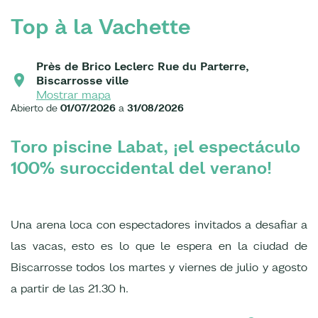
Top à la Vachette
Près de Brico Leclerc Rue du Parterre,
Biscarrosse ville
Mostrar mapa
Abierto de
01/07/2026
a
31/08/2026
Toro piscine Labat, ¡el espectáculo
100% suroccidental del verano!
Una arena loca con espectadores invitados a desafiar a
las vacas, esto es lo que le espera en la ciudad de
Biscarrosse todos los martes y viernes de julio y agosto
a partir de las 21.30 h.