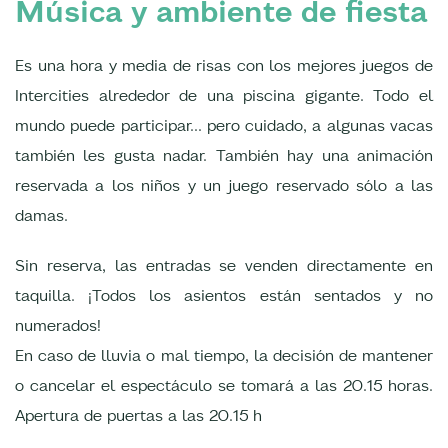
Música y ambiente de fiesta
Es una hora y media de risas con los mejores juegos de
Intercities alrededor de una piscina gigante. Todo el
mundo puede participar... pero cuidado, a algunas vacas
también les gusta nadar. También hay una animación
reservada a los niños y un juego reservado sólo a las
damas.
Sin reserva, las entradas se venden directamente en
taquilla. ¡Todos los asientos están sentados y no
numerados!
En caso de lluvia o mal tiempo, la decisión de mantener
o cancelar el espectáculo se tomará a las 20.15 horas.
Apertura de puertas a las 20.15 h