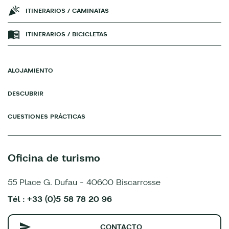
ITINERARIOS / CAMINATAS
ITINERARIOS / BICICLETAS
ALOJAMIENTO
DESCUBRIR
CUESTIONES PRÁCTICAS
Oficina de turismo
55 Place G. Dufau - 40600 Biscarrosse
Tél : +33 (0)5 58 78 20 96
CONTACTO