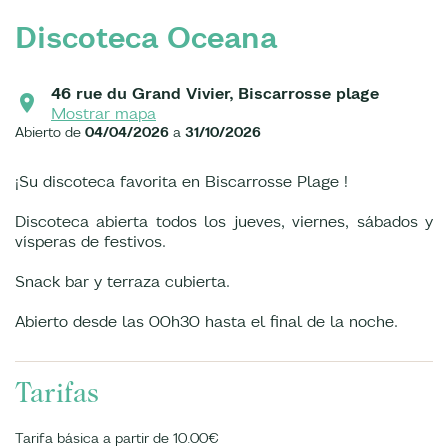
Discoteca Oceana
46 rue du Grand Vivier, Biscarrosse plage
Mostrar mapa
Abierto de
04/04/2026
a
31/10/2026
¡Su discoteca favorita en Biscarrosse Plage !
Discoteca abierta todos los jueves, viernes, sábados y
vísperas de festivos.
Snack bar y terraza cubierta.
Abierto desde las 00h30 hasta el final de la noche.
Tarifas
Tarifa básica a partir de 10.00€