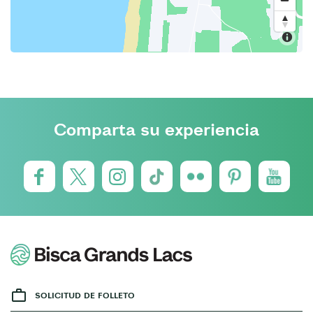
Comparta su experiencia
SOLICITUD DE FOLLETO