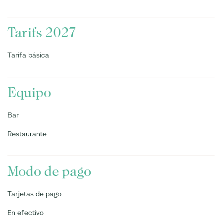
Tarifs 2027
Tarifa básica
Equipo
Bar
Restaurante
Modo de pago
Tarjetas de pago
En efectivo