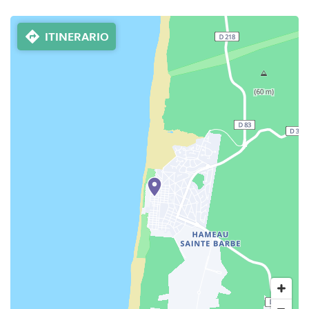
ITINERARIO