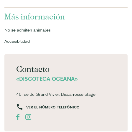
Más información
No se admiten animales
Accesibilidad
Contacto
«DISCOTECA OCEANA»
46 rue du Grand Vivier, Biscarrosse plage
VER EL NÚMERO TELEFÓNICO