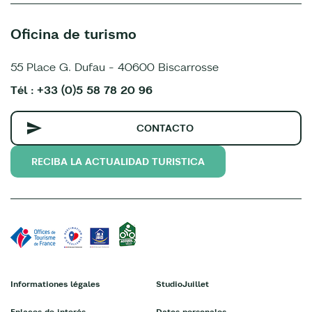
Oficina de turismo
55 Place G. Dufau - 40600 Biscarrosse
Tél : +33 (0)5 58 78 20 96
CONTACTO
RECIBA LA ACTUALIDAD TURISTICA
Informationes légales
StudioJuillet
Enlaces de interés
Datos personales