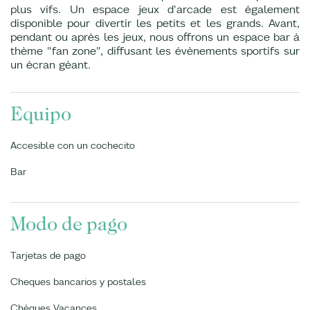
plus vifs. Un espace jeux d'arcade est également
disponible pour divertir les petits et les grands. Avant,
pendant ou après les jeux, nous offrons un espace bar à
thème "fan zone", diffusant les évènements sportifs sur
un écran géant.
Equipo
Accesible con un cochecito
Bar
Modo de pago
Tarjetas de pago
Cheques bancarios y postales
Chèques Vacances