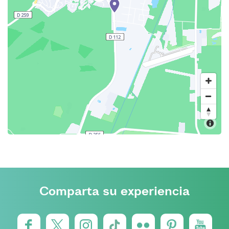
Comparta su experiencia