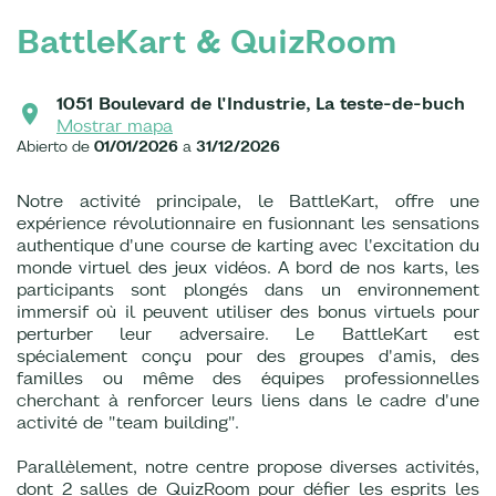
BattleKart & QuizRoom
1051 Boulevard de l'Industrie, La teste-de-buch
Mostrar mapa
Abierto de
01/01/2026
a
31/12/2026
Notre activité principale, le BattleKart, offre une
expérience révolutionnaire en fusionnant les sensations
authentique d'une course de karting avec l'excitation du
monde virtuel des jeux vidéos. A bord de nos karts, les
participants sont plongés dans un environnement
immersif où il peuvent utiliser des bonus virtuels pour
perturber leur adversaire. Le BattleKart est
spécialement conçu pour des groupes d'amis, des
familles ou même des équipes professionnelles
cherchant à renforcer leurs liens dans le cadre d'une
activité de "team building".
Parallèlement, notre centre propose diverses activités,
dont 2 salles de QuizRoom pour défier les esprits les