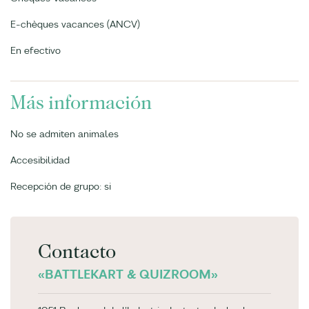
E-chèques vacances (ANCV)
En efectivo
Más información
No se admiten animales
Accesibilidad
Recepción de grupo: si
Contacto
«BATTLEKART & QUIZROOM»