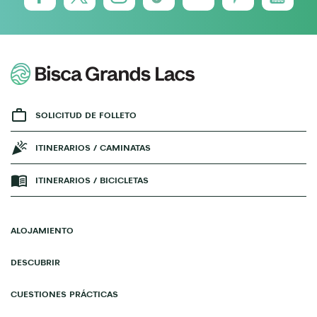
SOLICITUD DE FOLLETO
ITINERARIOS / CAMINATAS
ITINERARIOS / BICICLETAS
ALOJAMIENTO
DESCUBRIR
CUESTIONES PRÁCTICAS