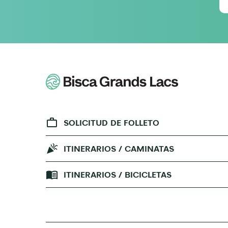
SOLICITUD DE FOLLETO
ITINERARIOS / CAMINATAS
ITINERARIOS / BICICLETAS