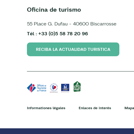
Oficina de turismo
55 Place G. Dufau - 40600 Biscarrosse
Tél : +33 (0)5 58 78 20 96
RECIBA LA ACTUALIDAD TURISTICA
Informationes légales
Enlaces de interés
Mapa 