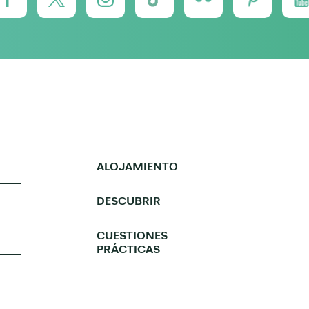
ALOJAMIENTO
DESCUBRIR
CUESTIONES
PRÁCTICAS