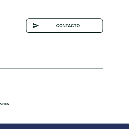
CONTACTO
okies