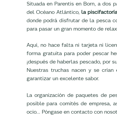
Situada en Parentis en Born, a dos 
del Océano Atlántico,
la piscifactor
donde podrá disfrutar de la pesca c
para pasar un gran momento de relax
Aquí, no hace falta ni tarjeta ni li
forma gratuita para poder pescar he
¡después de haberlas pescado, por s
Nuestras truchas nacen y se crían 
garantizar un excelente sabor.
La organización de paquetes de pes
posible para comités de empresa, as
ocio... Póngase en contacto con noso